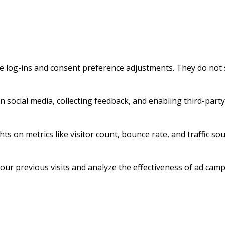
re log-ins and consent preference adjustments. They do not 
 social media, collecting feedback, and enabling third-party
ghts on metrics like visitor count, bounce rate, and traffic sou
ur previous visits and analyze the effectiveness of ad camp