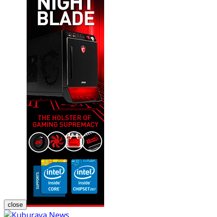
close