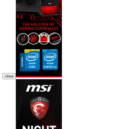
close