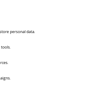
store personal data.
 tools.
rces.
aigns.