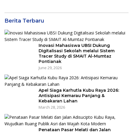
Berita Terbaru
Inovasi Mahasiswa UBSI Dukung
Digitalisasi Sekolah melalui Sistem
Tracer Study di SMAIT Al-Mumtaz
Pontianak
June 29, 2026
Apel Siaga Karhutla Kubu Raya 2026:
Antisipasi Kemarau Panjang &
Kebakaran Lahan
March 28, 2026
Penataan Pasar Melati dan Jalan