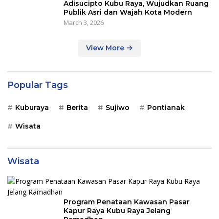
Adisucipto Kubu Raya, Wujudkan Ruang
Publik Asri dan Wajah Kota Modern
March 3, 2026
View More
Popular Tags
Kuburaya
Berita
Sujiwo
Pontianak
Wisata
Wisata
Program Penataan Kawasan Pasar
Kapur Raya Kubu Raya Jelang