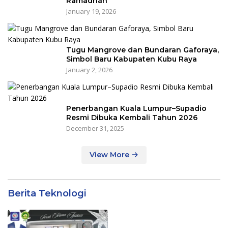
Ramadhan
January 19, 2026
Tugu Mangrove dan Bundaran Gaforaya,
Simbol Baru Kabupaten Kubu Raya
January 2, 2026
Penerbangan Kuala Lumpur–Supadio
Resmi Dibuka Kembali Tahun 2026
December 31, 2025
View More
Berita Teknologi