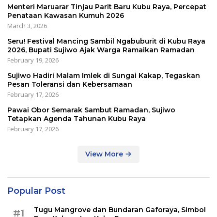
Menteri Maruarar Tinjau Parit Baru Kubu Raya, Percepat
Penataan Kawasan Kumuh 2026
March 3, 2026
Seru! Festival Mancing Sambil Ngabuburit di Kubu Raya
2026, Bupati Sujiwo Ajak Warga Ramaikan Ramadan
February 19, 2026
Sujiwo Hadiri Malam Imlek di Sungai Kakap, Tegaskan
Pesan Toleransi dan Kebersamaan
February 17, 2026
Pawai Obor Semarak Sambut Ramadan, Sujiwo
Tetapkan Agenda Tahunan Kubu Raya
February 17, 2026
View More
Popular Post
Tugu Mangrove dan Bundaran Gaforaya, Simbol
#1