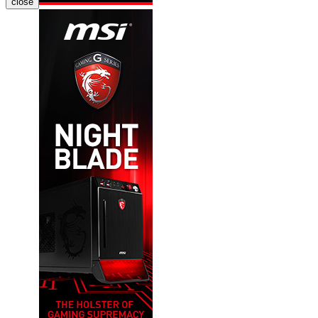
close