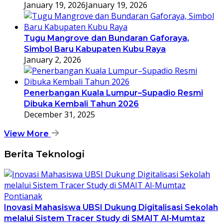
January 19, 2026
January 19, 2026
Tugu Mangrove dan Bundaran Gaforaya,
Simbol Baru Kabupaten Kubu Raya
January 2, 2026
Penerbangan Kuala Lumpur–Supadio Resmi
Dibuka Kembali Tahun 2026
December 31, 2025
View More
Berita Teknologi
Inovasi Mahasiswa UBSI Dukung Digitalisasi Sekolah
melalui Sistem Tracer Study di SMAIT Al-Mumtaz