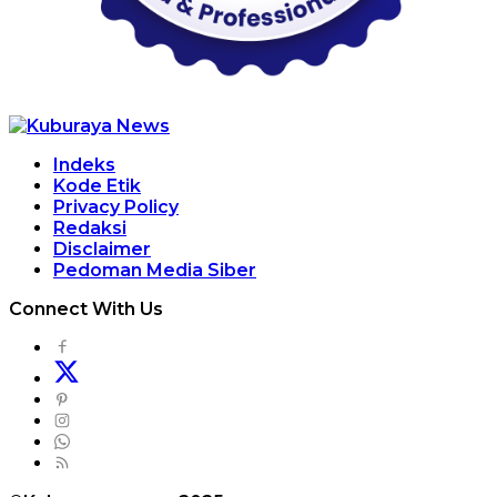
Indeks
Kode Etik
Privacy Policy
Redaksi
Disclaimer
Pedoman Media Siber
Connect With Us