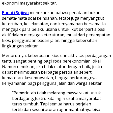
ekonomi masyarakat sekitar.
Bupati Sujiwo
menekankan bahwa penataan bukan
semata-mata soal keindahan, tetapi juga menyangkut
ketertiban, keselamatan, dan kenyamanan bersama. Ia
mengajak para pelaku usaha untuk ikut berpartisipasi
aktif dalam menjaga keteraturan, mulai dari penempatan
kios, penggunaan badan jalan, hingga kebersihan
lingkungan sekitar.
Menurutnya, keberadaan kios dan aktivitas perdagangan
tentu sangat penting bagi roda perekonomian lokal.
Namun demikian, jika tidak diatur dengan baik, justru
dapat menimbulkan berbagai persoalan seperti
kemacetan, kesemrawutan, hingga berkurangnya
kenyamanan bagi pengguna jalan dan warga sekitar.
“Pemerintah tidak melarang masyarakat untuk
berdagang. Justru kita ingin usaha masyarakat
terus tumbuh. Tapi semua harus berjalan
tertib dan sesuai aturan agar manfaatnya bisa