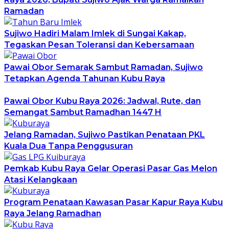
Ramadan
Sujiwo Hadiri Malam Imlek di Sungai Kakap,
Tegaskan Pesan Toleransi dan Kebersamaan
Pawai Obor Semarak Sambut Ramadan, Sujiwo
Tetapkan Agenda Tahunan Kubu Raya
Pawai Obor Kubu Raya 2026: Jadwal, Rute, dan
Semangat Sambut Ramadhan 1447 H
Jelang Ramadan, Sujiwo Pastikan Penataan PKL
Kuala Dua Tanpa Penggusuran
Pemkab Kubu Raya Gelar Operasi Pasar Gas Melon
Atasi Kelangkaan
Program Penataan Kawasan Pasar Kapur Raya Kubu
Raya Jelang Ramadhan