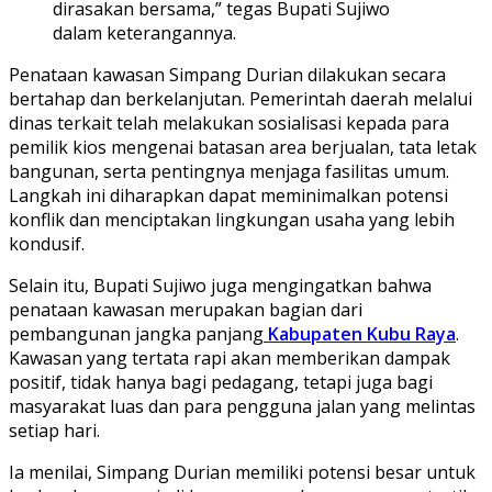
dirasakan bersama,” tegas Bupati Sujiwo
dalam keterangannya.
Penataan kawasan Simpang Durian dilakukan secara
bertahap dan berkelanjutan. Pemerintah daerah melalui
dinas terkait telah melakukan sosialisasi kepada para
pemilik kios mengenai batasan area berjualan, tata letak
bangunan, serta pentingnya menjaga fasilitas umum.
Langkah ini diharapkan dapat meminimalkan potensi
konflik dan menciptakan lingkungan usaha yang lebih
kondusif.
Selain itu, Bupati Sujiwo juga mengingatkan bahwa
penataan kawasan merupakan bagian dari
pembangunan jangka panjang
Kabupaten Kubu Raya
.
Kawasan yang tertata rapi akan memberikan dampak
positif, tidak hanya bagi pedagang, tetapi juga bagi
masyarakat luas dan para pengguna jalan yang melintas
setiap hari.
Ia menilai, Simpang Durian memiliki potensi besar untuk