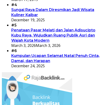
#4
Sungai Raya Dalam Diresmikan Jadi Wisata
Kuliner Kalbar
December 19, 2025
#5
Penataan Pasar Melati dan Jalan Adisucipto
Kubu Raya, Wujudkan Ruang Publik Asri dan
Wajah Kota Modern
March 3, 2026
March 3, 2026
#6
Kumpulan Ucapan Selamat Natal Penuh Cinta,
Damai, dan Harapan
December 24, 2025