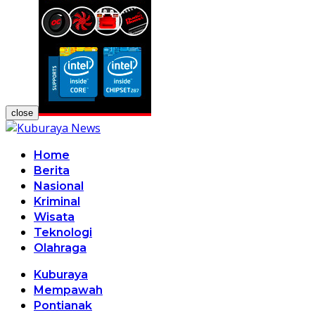
close
Home
Berita
Nasional
Kriminal
Wisata
Teknologi
Olahraga
Kuburaya
Mempawah
Pontianak