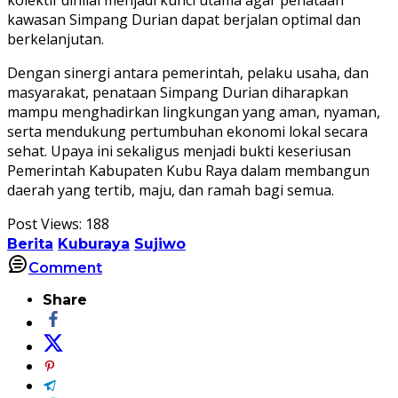
kawasan Simpang Durian dapat berjalan optimal dan
berkelanjutan.
Dengan sinergi antara pemerintah, pelaku usaha, dan
masyarakat, penataan Simpang Durian diharapkan
mampu menghadirkan lingkungan yang aman, nyaman,
serta mendukung pertumbuhan ekonomi lokal secara
sehat. Upaya ini sekaligus menjadi bukti keseriusan
Pemerintah Kabupaten Kubu Raya dalam membangun
daerah yang tertib, maju, dan ramah bagi semua.
Post Views:
188
Berita
Kuburaya
Sujiwo
Comment
Share