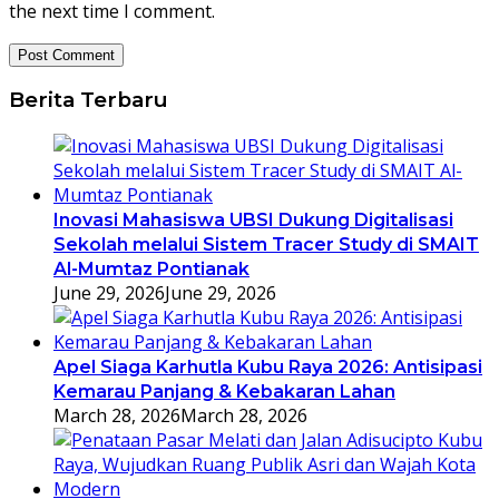
the next time I comment.
Berita Terbaru
Inovasi Mahasiswa UBSI Dukung Digitalisasi
Sekolah melalui Sistem Tracer Study di SMAIT
Al-Mumtaz Pontianak
June 29, 2026
June 29, 2026
Apel Siaga Karhutla Kubu Raya 2026: Antisipasi
Kemarau Panjang & Kebakaran Lahan
March 28, 2026
March 28, 2026