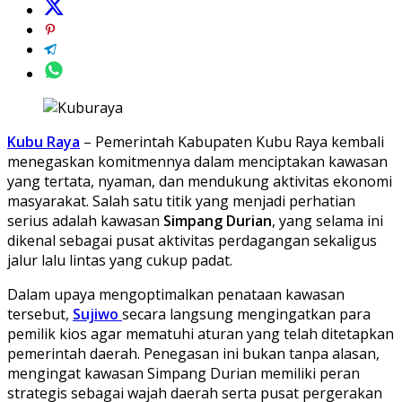
Kubu Raya
– Pemerintah Kabupaten Kubu Raya kembali
menegaskan komitmennya dalam menciptakan kawasan
yang tertata, nyaman, dan mendukung aktivitas ekonomi
masyarakat. Salah satu titik yang menjadi perhatian
serius adalah kawasan
Simpang Durian
, yang selama ini
dikenal sebagai pusat aktivitas perdagangan sekaligus
jalur lalu lintas yang cukup padat.
Dalam upaya mengoptimalkan penataan kawasan
tersebut,
Sujiwo
secara langsung mengingatkan para
pemilik kios agar mematuhi aturan yang telah ditetapkan
pemerintah daerah. Penegasan ini bukan tanpa alasan,
mengingat kawasan Simpang Durian memiliki peran
strategis sebagai wajah daerah serta pusat pergerakan