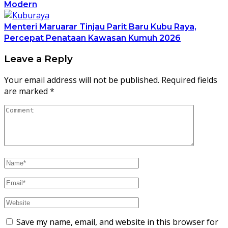
Modern
Menteri Maruarar Tinjau Parit Baru Kubu Raya,
Percepat Penataan Kawasan Kumuh 2026
Leave a Reply
Your email address will not be published.
Required fields
are marked
*
Save my name, email, and website in this browser for