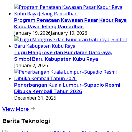
Program Penataan Kawasan Pasar Kapur Raya
Kubu Raya Jelang Ramadhan
January 19, 2026
January 19, 2026
Tugu Mangrove dan Bundaran Gaforaya,
Simbol Baru Kabupaten Kubu Raya
January 2, 2026
Penerbangan Kuala Lumpur–Supadio Resmi
Dibuka Kembali Tahun 2026
December 31, 2025
View More
Berita Teknologi