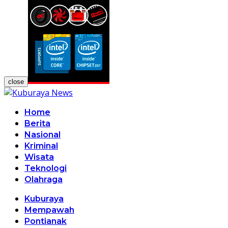
close
Home
Berita
Nasional
Kriminal
Wisata
Teknologi
Olahraga
Kuburaya
Mempawah
Pontianak