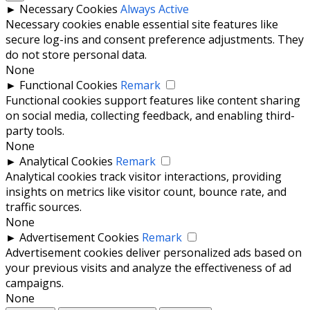
►
Necessary Cookies
Always Active
Necessary cookies enable essential site features like
secure log-ins and consent preference adjustments. They
do not store personal data.
None
►
Functional Cookies
Remark
Functional cookies support features like content sharing
on social media, collecting feedback, and enabling third-
party tools.
None
►
Analytical Cookies
Remark
Analytical cookies track visitor interactions, providing
insights on metrics like visitor count, bounce rate, and
traffic sources.
None
►
Advertisement Cookies
Remark
Advertisement cookies deliver personalized ads based on
your previous visits and analyze the effectiveness of ad
campaigns.
None