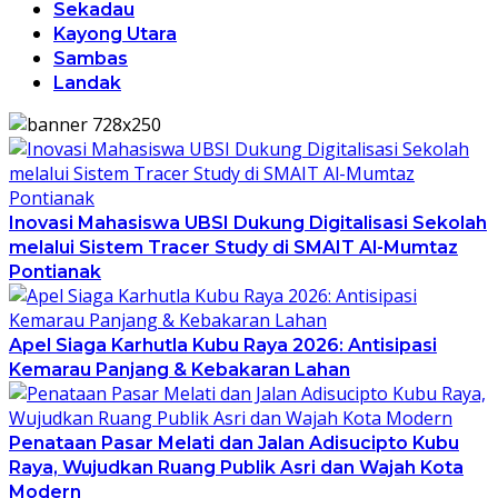
Sekadau
Kayong Utara
Sambas
Landak
Inovasi Mahasiswa UBSI Dukung Digitalisasi Sekolah
melalui Sistem Tracer Study di SMAIT Al-Mumtaz
Pontianak
Apel Siaga Karhutla Kubu Raya 2026: Antisipasi
Kemarau Panjang & Kebakaran Lahan
Penataan Pasar Melati dan Jalan Adisucipto Kubu
Raya, Wujudkan Ruang Publik Asri dan Wajah Kota
Modern