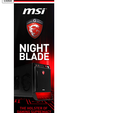
close