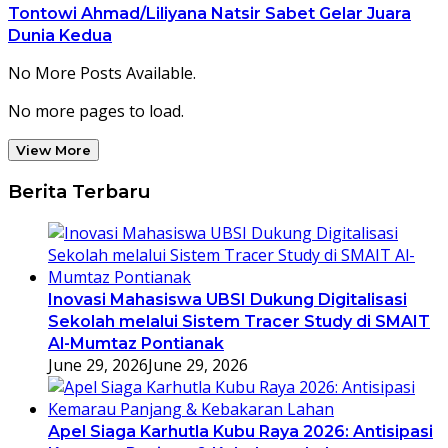
Tontowi Ahmad/Liliyana Natsir Sabet Gelar Juara
Dunia Kedua
No More Posts Available.
No more pages to load.
View More
Berita Terbaru
Inovasi Mahasiswa UBSI Dukung Digitalisasi
Sekolah melalui Sistem Tracer Study di SMAIT
Al-Mumtaz Pontianak
June 29, 2026
June 29, 2026
Apel Siaga Karhutla Kubu Raya 2026: Antisipasi