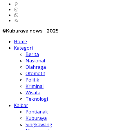
©Kuburaya news - 2025
Home
Kategori
Berita
Nasional
Olahraga
Otomotif
Politik
Kriminal
Wisata
Teknologi
Kalbar
Pontianak
Kuburaya
Singkawang