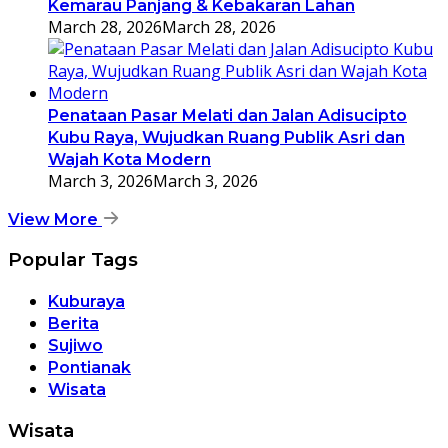
Kemarau Panjang & Kebakaran Lahan
March 28, 2026
March 28, 2026
Penataan Pasar Melati dan Jalan Adisucipto
Kubu Raya, Wujudkan Ruang Publik Asri dan
Wajah Kota Modern
March 3, 2026
March 3, 2026
View More
Popular Tags
Kuburaya
Berita
Sujiwo
Pontianak
Wisata
Wisata