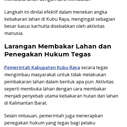
Langkah ini dinilai efektif dalam menekan angka
kebakaran lahan di Kubu Raya, mengingat sebagian
besar kasus karhutla disebabkan oleh aktivitas
manusia.
Larangan Membakar Lahan dan
Penegakan Hukum Tegas
Pemerintah Kabupaten Kubu Raya
secara tegas
mengimbau masyarakat untuk tidak melakukan
pembakaran lahan dalam bentuk apa pun. Aktivitas
seperti membuka lahan dengan cara membakar
menjadi penyebab utama kebakaran hutan dan lahan
di Kalimantan Barat.
Selain imbauan, pemerintah juga menerapkan
penegakan hukum yang tegas bagi pelaku