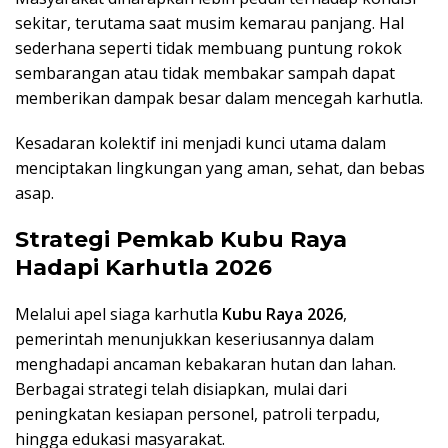
sekitar, terutama saat musim kemarau panjang. Hal
sederhana seperti tidak membuang puntung rokok
sembarangan atau tidak membakar sampah dapat
memberikan dampak besar dalam mencegah karhutla.
Kesadaran kolektif ini menjadi kunci utama dalam
menciptakan lingkungan yang aman, sehat, dan bebas
asap.
Strategi Pemkab Kubu Raya
Hadapi Karhutla 2026
Melalui apel siaga karhutla
Kubu Raya 2026
,
pemerintah menunjukkan keseriusannya dalam
menghadapi ancaman kebakaran hutan dan lahan.
Berbagai strategi telah disiapkan, mulai dari
peningkatan kesiapan personel, patroli terpadu,
hingga edukasi masyarakat.