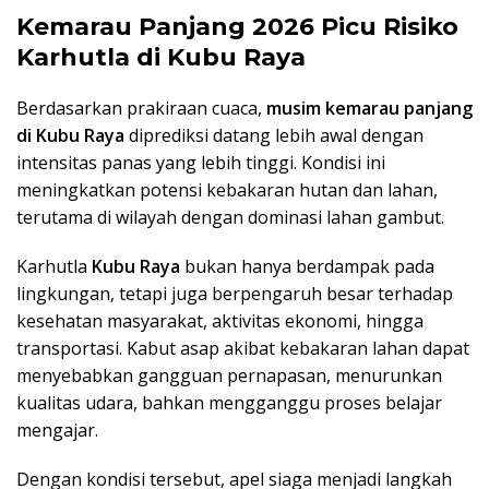
Kemarau Panjang 2026 Picu Risiko
Karhutla di Kubu Raya
Berdasarkan prakiraan cuaca,
musim kemarau panjang
di Kubu Raya
diprediksi datang lebih awal dengan
intensitas panas yang lebih tinggi. Kondisi ini
meningkatkan potensi kebakaran hutan dan lahan,
terutama di wilayah dengan dominasi lahan gambut.
Karhutla
Kubu Raya
bukan hanya berdampak pada
lingkungan, tetapi juga berpengaruh besar terhadap
kesehatan masyarakat, aktivitas ekonomi, hingga
transportasi. Kabut asap akibat kebakaran lahan dapat
menyebabkan gangguan pernapasan, menurunkan
kualitas udara, bahkan mengganggu proses belajar
mengajar.
Dengan kondisi tersebut, apel siaga menjadi langkah