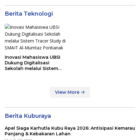
Berita Teknologi
Inovasi Mahasiswa UBSI
Dukung Digitalisasi
Sekolah melalui Sistem
Tracer Study di SMAIT Al-
Mumtaz Pontianak
View More
Berita Kuburaya
Apel Siaga Karhutla Kubu Raya 2026: Antisipasi Kemarau
Panjang & Kebakaran Lahan