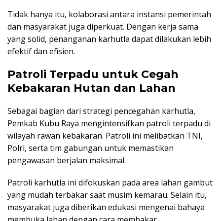
Tidak hanya itu, kolaborasi antara instansi pemerintah
dan masyarakat juga diperkuat. Dengan kerja sama
yang solid, penanganan karhutla dapat dilakukan lebih
efektif dan efisien.
Patroli Terpadu untuk Cegah
Kebakaran Hutan dan Lahan
Sebagai bagian dari strategi pencegahan karhutla,
Pemkab Kubu Raya mengintensifkan patroli terpadu di
wilayah rawan kebakaran. Patroli ini melibatkan TNI,
Polri, serta tim gabungan untuk memastikan
pengawasan berjalan maksimal.
Patroli karhutla ini difokuskan pada area lahan gambut
yang mudah terbakar saat musim kemarau. Selain itu,
masyarakat juga diberikan edukasi mengenai bahaya
membuka lahan dengan cara membakar.