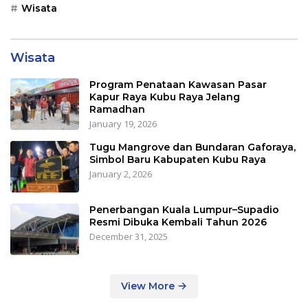
Wisata
Wisata
Program Penataan Kawasan Pasar
Kapur Raya Kubu Raya Jelang
Ramadhan
January 19, 2026
Tugu Mangrove dan Bundaran Gaforaya,
Simbol Baru Kabupaten Kubu Raya
January 2, 2026
Penerbangan Kuala Lumpur–Supadio
Resmi Dibuka Kembali Tahun 2026
December 31, 2025
View More