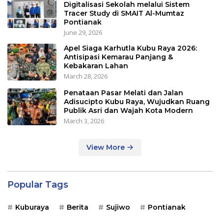
Digitalisasi Sekolah melalui Sistem
Tracer Study di SMAIT Al-Mumtaz
Pontianak
June 29, 2026
Apel Siaga Karhutla Kubu Raya 2026:
Antisipasi Kemarau Panjang &
Kebakaran Lahan
March 28, 2026
Penataan Pasar Melati dan Jalan
Adisucipto Kubu Raya, Wujudkan Ruang
Publik Asri dan Wajah Kota Modern
March 3, 2026
View More
Popular Tags
Kuburaya
Berita
Sujiwo
Pontianak