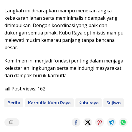
Langkah ini diharapkan mampu menekan angka
kebakaran lahan serta meminimalisir dampak yang
ditimbulkan. Dengan koordinasi yang baik dan
dukungan semua pihak, Kubu Raya optimistis mampu
melewati musim kemarau panjang tanpa bencana
besar.
Komitmen ini menjadi fondasi penting dalam menjaga
kelestarian lingkungan serta melindungi masyarakat
dari dampak buruk karhutla.
Post Views:
162
Berita
Karhutla Kubu Raya
Kuburaya
Sujiwo