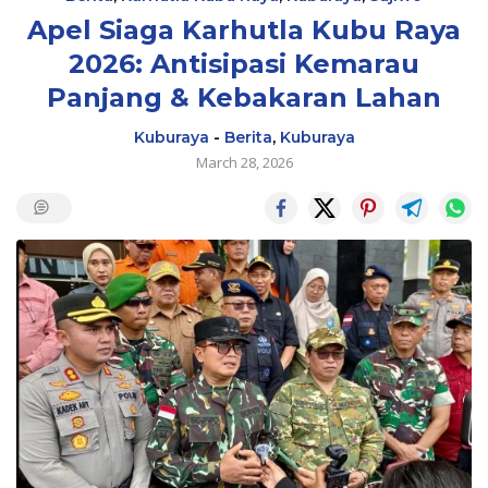
Apel Siaga Karhutla Kubu Raya
2026: Antisipasi Kemarau
Panjang & Kebakaran Lahan
Kuburaya
-
Berita
,
Kuburaya
March 28, 2026