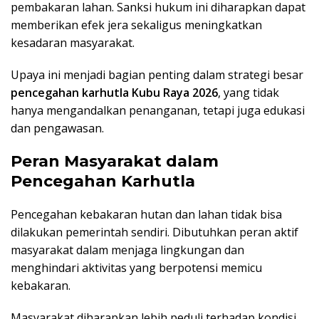
pembakaran lahan. Sanksi hukum ini diharapkan dapat
memberikan efek jera sekaligus meningkatkan
kesadaran masyarakat.
Upaya ini menjadi bagian penting dalam strategi besar
pencegahan karhutla Kubu Raya 2026
, yang tidak
hanya mengandalkan penanganan, tetapi juga edukasi
dan pengawasan.
Peran Masyarakat dalam
Pencegahan Karhutla
Pencegahan kebakaran hutan dan lahan tidak bisa
dilakukan pemerintah sendiri. Dibutuhkan peran aktif
masyarakat dalam menjaga lingkungan dan
menghindari aktivitas yang berpotensi memicu
kebakaran.
Masyarakat diharapkan lebih peduli terhadap kondisi