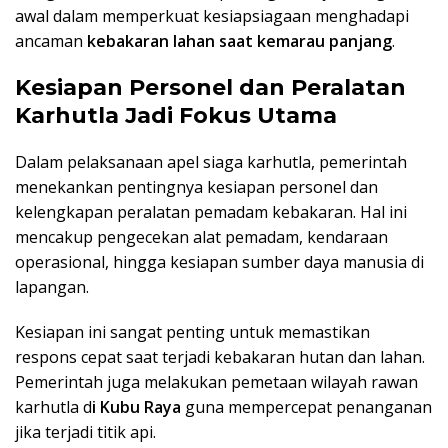
awal dalam memperkuat kesiapsiagaan menghadapi
ancaman
kebakaran lahan saat kemarau panjang
.
Kesiapan Personel dan Peralatan
Karhutla Jadi Fokus Utama
Dalam pelaksanaan apel siaga karhutla, pemerintah
menekankan pentingnya kesiapan personel dan
kelengkapan peralatan pemadam kebakaran. Hal ini
mencakup pengecekan alat pemadam, kendaraan
operasional, hingga kesiapan sumber daya manusia di
lapangan.
Kesiapan ini sangat penting untuk memastikan
respons cepat saat terjadi kebakaran hutan dan lahan.
Pemerintah juga melakukan pemetaan wilayah rawan
karhutla d
i Kubu Raya
guna mempercepat penanganan
jika terjadi titik api.