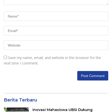
Save my name, email, and website in this browser for the
next time I comment.
Berita Terbaru
Inovasi Mahasiswa UBSI Dukung