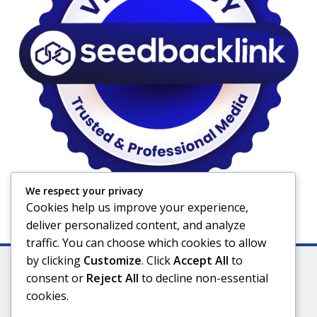
We respect your privacy
Cookies help us improve your experience,
deliver personalized content, and analyze
traffic. You can choose which cookies to allow
by clicking
Customize
. Click
Accept All
to
consent or
Reject All
to decline non-essential
cookies.