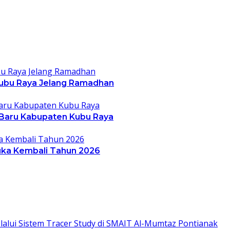
ubu Raya Jelang Ramadhan
 Baru Kabupaten Kubu Raya
ka Kembali Tahun 2026