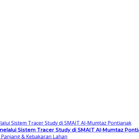
 melalui Sistem Tracer Study di SMAIT Al-Mumtaz Pont