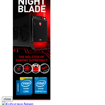
close