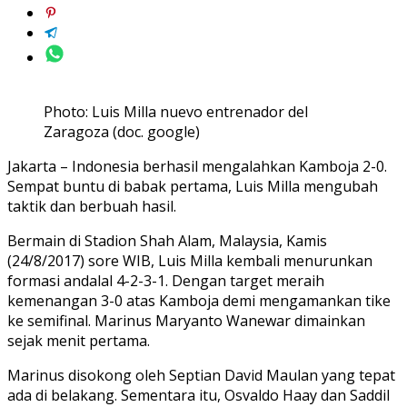
Photo: Luis Milla nuevo entrenador del
Zaragoza (doc. google)
Jakarta – Indonesia berhasil mengalahkan Kamboja 2-0.
Sempat buntu di babak pertama, Luis Milla mengubah
taktik dan berbuah hasil.
Bermain di Stadion Shah Alam, Malaysia, Kamis
(24/8/2017) sore WIB, Luis Milla kembali menurunkan
formasi andalal 4-2-3-1. Dengan target meraih
kemenangan 3-0 atas Kamboja demi mengamankan tike
ke semifinal. Marinus Maryanto Wanewar dimainkan
sejak menit pertama.
Marinus disokong oleh Septian David Maulan yang tepat
ada di belakang. Sementara itu, Osvaldo Haay dan Saddil