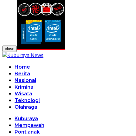
close
Home
Berita
Nasional
Kriminal
Wisata
Teknologi
Olahraga
Kuburaya
Mempawah
Pontianak