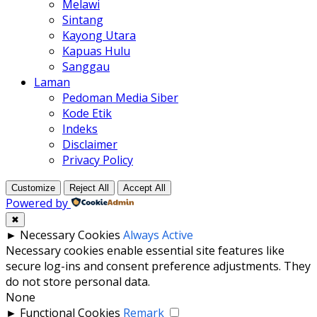
Melawi
Sintang
Kayong Utara
Kapuas Hulu
Sanggau
Laman
Pedoman Media Siber
Kode Etik
Indeks
Disclaimer
Privacy Policy
Customize
Reject All
Accept All
Powered by
✖
►
Necessary Cookies
Always Active
Necessary cookies enable essential site features like
secure log-ins and consent preference adjustments. They
do not store personal data.
None
►
Functional Cookies
Remark