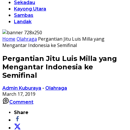
Sekadau
Kayong Utara
Sambas
Landak
Home
Olahraga
Pergantian Jitu Luis Milla yang
Mengantar Indonesia ke Semifinal
Pergantian Jitu Luis Milla yang
Mengantar Indonesia ke
Semifinal
Admin Kuburaya
-
Olahraga
March 17, 2019
Comment
Share