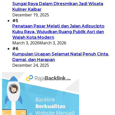
Sungai Raya Dalam Diresmikan Jadi Wisata
Kuliner Kalbar
December 19, 2025
#5
Penataan Pasar Melati dan Jalan Adisucipto
Kubu Raya, Wujudkan Ruang Publik Asri dan
Wajah Kota Modern
March 3, 2026
March 3, 2026
#6
Kumpulan Ucapan Selamat Natal Penuh Cinta,
Damai, dan Harapan
December 24, 2025