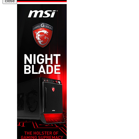
close