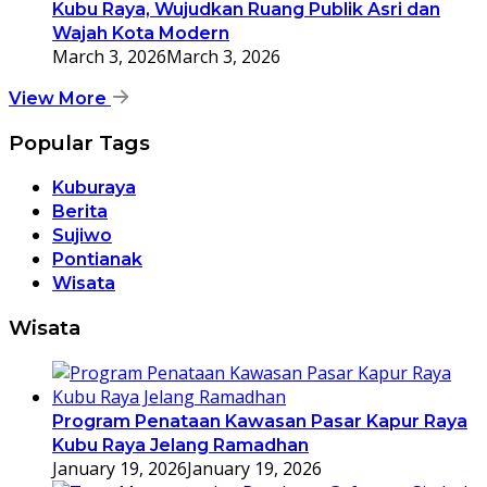
Kubu Raya, Wujudkan Ruang Publik Asri dan
Wajah Kota Modern
March 3, 2026
March 3, 2026
View More
Popular Tags
Kuburaya
Berita
Sujiwo
Pontianak
Wisata
Wisata
Program Penataan Kawasan Pasar Kapur Raya
Kubu Raya Jelang Ramadhan
January 19, 2026
January 19, 2026