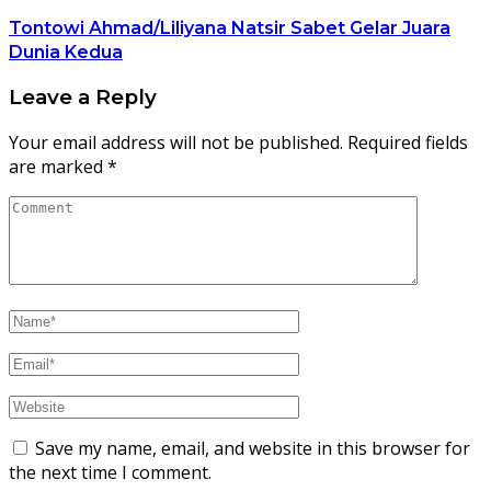
Tontowi Ahmad/Liliyana Natsir Sabet Gelar Juara
Dunia Kedua
Leave a Reply
Your email address will not be published.
Required fields
are marked
*
Save my name, email, and website in this browser for
the next time I comment.