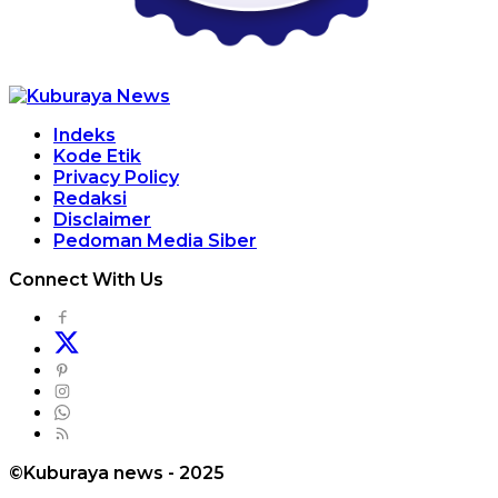
Indeks
Kode Etik
Privacy Policy
Redaksi
Disclaimer
Pedoman Media Siber
Connect With Us
©Kuburaya news - 2025