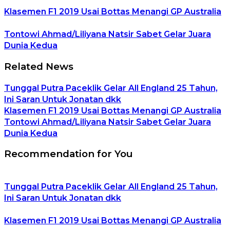
Klasemen F1 2019 Usai Bottas Menangi GP Australia
Tontowi Ahmad/Liliyana Natsir Sabet Gelar Juara
Dunia Kedua
Related News
Tunggal Putra Paceklik Gelar All England 25 Tahun,
Ini Saran Untuk Jonatan dkk
Klasemen F1 2019 Usai Bottas Menangi GP Australia
Tontowi Ahmad/Liliyana Natsir Sabet Gelar Juara
Dunia Kedua
Recommendation for You
Tunggal Putra Paceklik Gelar All England 25 Tahun,
Ini Saran Untuk Jonatan dkk
Klasemen F1 2019 Usai Bottas Menangi GP Australia