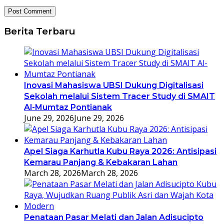
Berita Terbaru
Inovasi Mahasiswa UBSI Dukung Digitalisasi
Sekolah melalui Sistem Tracer Study di SMAIT
Al-Mumtaz Pontianak
June 29, 2026
June 29, 2026
Apel Siaga Karhutla Kubu Raya 2026: Antisipasi
Kemarau Panjang & Kebakaran Lahan
March 28, 2026
March 28, 2026
Penataan Pasar Melati dan Jalan Adisucipto