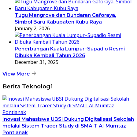
Tugu Mangrove dan Bundaran Gaforaya,
Simbol Baru Kabupaten Kubu Raya
January 2, 2026
Penerbangan Kuala Lumpur–Supadio Resmi
Dibuka Kembali Tahun 2026
December 31, 2025
View More
Berita Teknologi
Inovasi Mahasiswa UBSI Dukung Digitalisasi Sekolah
melalui Sistem Tracer Study di SMAIT Al-Mumtaz
Pontianak