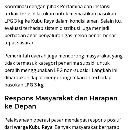
Koordinasi dengan pihak Pertamina dan instansi
terkait terus dilakukan untuk memastikan pasokan
LPG 3 kg ke Kubu Raya dalam kondisi aman. Selain itu,
evaluasi terhadap sistem distribusi juga menjadi
perhatian agar penyaluran gas melon benar-benar
tepat sasaran.
Pemerintah daerah juga mendorong masyarakat yang
tidak termasuk kategori penerima subsidi untuk
beralih menggunakan LPG non-subsidi. Langkah ini
diharapkan dapat mengurangi tekanan terhadap
pasokan
LPG 3 kg.
Respons Masyarakat dan Harapan
ke Depan
Pelaksanaan operasi pasar mendapat respons positif
dari
warga Kubu Raya
. Banyak masyarakat berharap