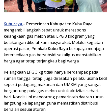
Kuburaya
–
Pemerintah Kabupaten Kubu Raya
mengambil langkah cepat untuk merespons
kelangkaan gas melon atau LPG 3 kilogram yang
belakangan dikeluhkan masyarakat. Melalui kegiatan
operasi pasar,
Pemkab Kubu Raya
berupaya menjaga
ketersediaan gas bersubsidi sekaligus menstabilkan
harga agar tetap terjangkau bagi warga.
Kelangkaan LPG 3 kg tidak hanya berdampak pada
rumah tangga, tetapi juga dirasakan pelaku usaha kecil
seperti pedagang makanan dan UMKM yang sangat
bergantung pada gas melon untuk aktivitas sehari-
hari. Kondisi ini mendorong pemerintah daerah turun
langsung ke lapangan guna memastikan distribusi
berjalan sesuai aturan.