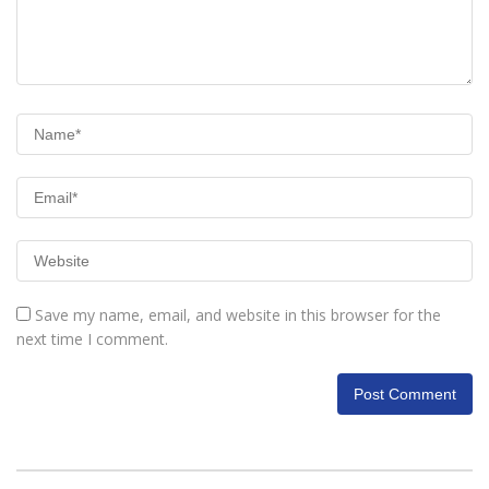
Save my name, email, and website in this browser for the
next time I comment.