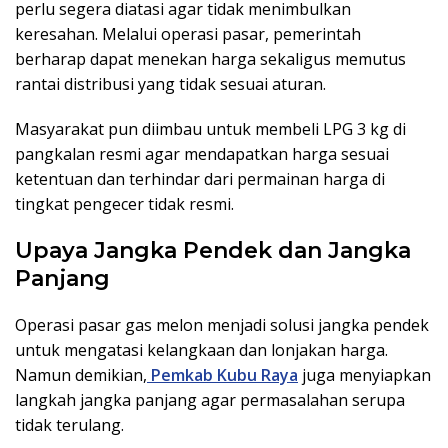
perlu segera diatasi agar tidak menimbulkan
keresahan. Melalui operasi pasar, pemerintah
berharap dapat menekan harga sekaligus memutus
rantai distribusi yang tidak sesuai aturan.
Masyarakat pun diimbau untuk membeli LPG 3 kg di
pangkalan resmi agar mendapatkan harga sesuai
ketentuan dan terhindar dari permainan harga di
tingkat pengecer tidak resmi.
Upaya Jangka Pendek dan Jangka
Panjang
Operasi pasar gas melon menjadi solusi jangka pendek
untuk mengatasi kelangkaan dan lonjakan harga.
Namun demikian,
Pemkab Kubu Raya
juga menyiapkan
langkah jangka panjang agar permasalahan serupa
tidak terulang.