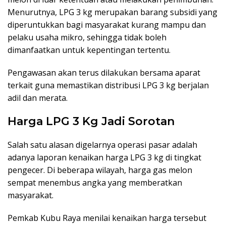
Menurutnya, LPG 3 kg merupakan barang subsidi yang
diperuntukkan bagi masyarakat kurang mampu dan
pelaku usaha mikro, sehingga tidak boleh
dimanfaatkan untuk kepentingan tertentu.
Pengawasan akan terus dilakukan bersama aparat
terkait guna memastikan distribusi LPG 3 kg berjalan
adil dan merata.
Harga LPG 3 Kg Jadi Sorotan
Salah satu alasan digelarnya operasi pasar adalah
adanya laporan kenaikan harga LPG 3 kg di tingkat
pengecer. Di beberapa wilayah, harga gas melon
sempat menembus angka yang memberatkan
masyarakat.
Pemkab Kubu Raya menilai kenaikan harga tersebut