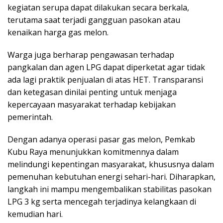
kegiatan serupa dapat dilakukan secara berkala,
terutama saat terjadi gangguan pasokan atau
kenaikan harga gas melon.
Warga juga berharap pengawasan terhadap
pangkalan dan agen LPG dapat diperketat agar tidak
ada lagi praktik penjualan di atas HET. Transparansi
dan ketegasan dinilai penting untuk menjaga
kepercayaan masyarakat terhadap kebijakan
pemerintah.
Dengan adanya operasi pasar gas melon, Pemkab
Kubu Raya menunjukkan komitmennya dalam
melindungi kepentingan masyarakat, khususnya dalam
pemenuhan kebutuhan energi sehari-hari. Diharapkan,
langkah ini mampu mengembalikan stabilitas pasokan
LPG 3 kg serta mencegah terjadinya kelangkaan di
kemudian hari.