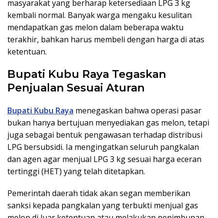
masyarakat yang berharap ketersediaan LPG 3 kg
kembali normal. Banyak warga mengaku kesulitan
mendapatkan gas melon dalam beberapa waktu
terakhir, bahkan harus membeli dengan harga di atas
ketentuan.
Bupati Kubu Raya Tegaskan
Penjualan Sesuai Aturan
Bupati Kubu Raya
menegaskan bahwa operasi pasar
bukan hanya bertujuan menyediakan gas melon, tetapi
juga sebagai bentuk pengawasan terhadap distribusi
LPG bersubsidi. Ia mengingatkan seluruh pangkalan
dan agen agar menjual LPG 3 kg sesuai harga eceran
tertinggi (HET) yang telah ditetapkan.
Pemerintah daerah tidak akan segan memberikan
sanksi kepada pangkalan yang terbukti menjual gas
melon di luar ketentuan atau melakukan penimbunan.