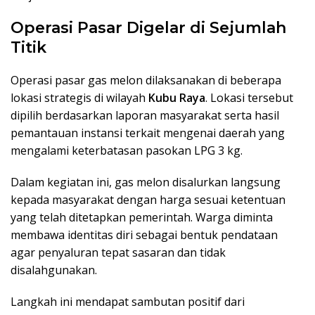
Operasi Pasar Digelar di Sejumlah
Titik
Operasi pasar gas melon dilaksanakan di beberapa
lokasi strategis di wilayah
Kubu Raya
. Lokasi tersebut
dipilih berdasarkan laporan masyarakat serta hasil
pemantauan instansi terkait mengenai daerah yang
mengalami keterbatasan pasokan LPG 3 kg.
Dalam kegiatan ini, gas melon disalurkan langsung
kepada masyarakat dengan harga sesuai ketentuan
yang telah ditetapkan pemerintah. Warga diminta
membawa identitas diri sebagai bentuk pendataan
agar penyaluran tepat sasaran dan tidak
disalahgunakan.
Langkah ini mendapat sambutan positif dari