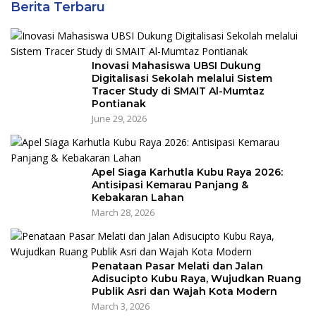
Berita Terbaru
Inovasi Mahasiswa UBSI Dukung
Digitalisasi Sekolah melalui Sistem
Tracer Study di SMAIT Al-Mumtaz
Pontianak
June 29, 2026
Apel Siaga Karhutla Kubu Raya 2026:
Antisipasi Kemarau Panjang &
Kebakaran Lahan
March 28, 2026
Penataan Pasar Melati dan Jalan
Adisucipto Kubu Raya, Wujudkan Ruang
Publik Asri dan Wajah Kota Modern
March 3, 2026