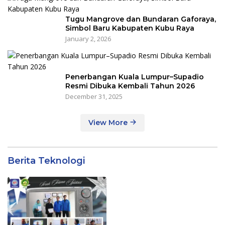
Tugu Mangrove dan Bundaran Gaforaya,
Simbol Baru Kabupaten Kubu Raya
January 2, 2026
Penerbangan Kuala Lumpur–Supadio
Resmi Dibuka Kembali Tahun 2026
December 31, 2025
View More
Berita Teknologi