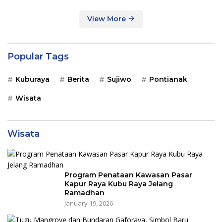
View More
Popular Tags
Kuburaya
Berita
Sujiwo
Pontianak
Wisata
Wisata
Program Penataan Kawasan Pasar
Kapur Raya Kubu Raya Jelang
Ramadhan
January 19, 2026