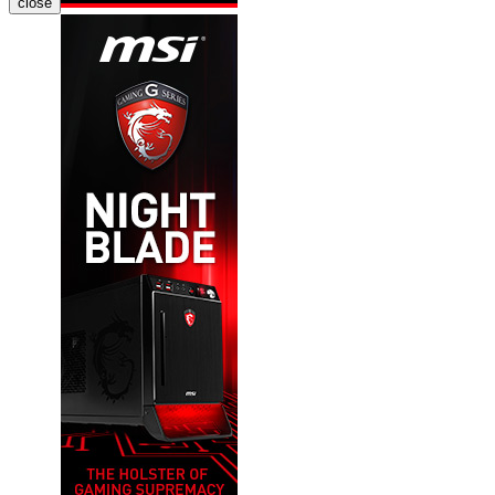
close