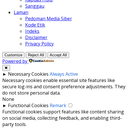
Sanggau
Laman
Pedoman Media Siber
Kode Etik
Indeks
Disclaimer
Privacy Policy
Customize
Reject All
Accept All
Powered by
✖
►
Necessary Cookies
Always Active
Necessary cookies enable essential site features like
secure log-ins and consent preference adjustments. They
do not store personal data.
None
►
Functional Cookies
Remark
Functional cookies support features like content sharing
on social media, collecting feedback, and enabling third-
party tools.