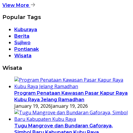
View More
Popular Tags
Kuburaya
Berita
Sujiwo
Pontianak
Wisata
Wisata
Program Penataan Kawasan Pasar Kapur Raya
Kubu Raya Jelang Ramadhan
January 19, 2026
January 19, 2026
Tugu Mangrove dan Bundaran Gaforaya,
Simbol Baru Kabupaten Kubu Raya