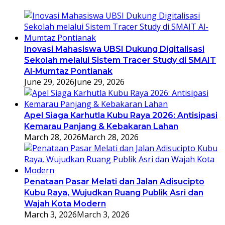
Inovasi Mahasiswa UBSI Dukung Digitalisasi
Sekolah melalui Sistem Tracer Study di SMAIT
Al-Mumtaz Pontianak
June 29, 2026
June 29, 2026
Apel Siaga Karhutla Kubu Raya 2026: Antisipasi
Kemarau Panjang & Kebakaran Lahan
March 28, 2026
March 28, 2026
Penataan Pasar Melati dan Jalan Adisucipto
Kubu Raya, Wujudkan Ruang Publik Asri dan
Wajah Kota Modern
March 3, 2026
March 3, 2026