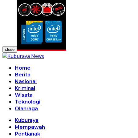
close
Home
Berita
Nasional
Kriminal
Wisata
Teknologi
Olahraga
Kuburaya
Mempawah
Pontianak