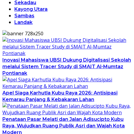
Sekadau
Kayong Utara
Sambas
Landak
Inovasi Mahasiswa UBSI Dukung Digitalisasi Sekolah
melalui Sistem Tracer Study di SMAIT Al-Mumtaz
Pontianak
Apel Siaga Karhutla Kubu Raya 2026: Antisipasi
Kemarau Panjang & Kebakaran Lahan
Penataan Pasar Melati dan Jalan Adisucipto Kubu
Raya, Wujudkan Ruang Publik Asri dan Wajah Kota
Modern