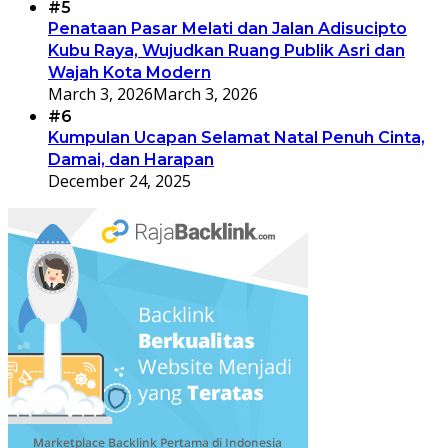
#5
Penataan Pasar Melati dan Jalan Adisucipto
Kubu Raya, Wujudkan Ruang Publik Asri dan
Wajah Kota Modern
March 3, 2026
March 3, 2026
#6
Kumpulan Ucapan Selamat Natal Penuh Cinta,
Damai, dan Harapan
December 24, 2025