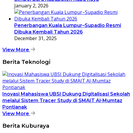
January 2, 2026
Penerbangan Kuala Lumpur–Supadio Resmi
Dibuka Kembali Tahun 2026
December 31, 2025
View More
Berita Teknologi
Inovasi Mahasiswa UBSI Dukung Digitalisasi Sekolah
melalui Sistem Tracer Study di SMAIT Al-Mumtaz
Pontianak
View More
Berita Kuburaya