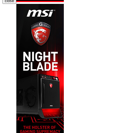
close