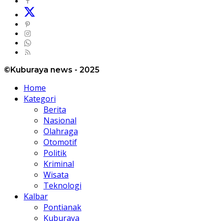
©Kuburaya news - 2025
Home
Kategori
Berita
Nasional
Olahraga
Otomotif
Politik
Kriminal
Wisata
Teknologi
Kalbar
Pontianak
Kuburaya