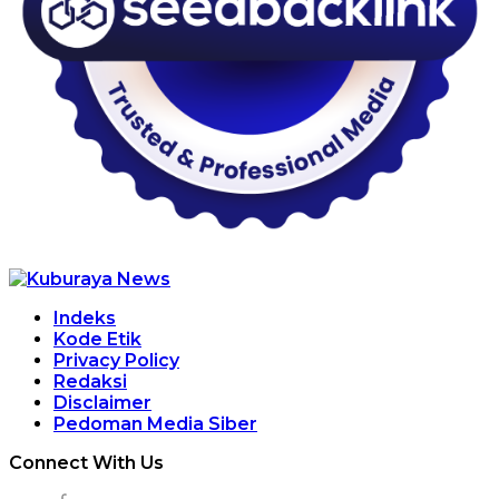
Indeks
Kode Etik
Privacy Policy
Redaksi
Disclaimer
Pedoman Media Siber
Connect With Us