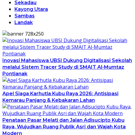
Sekadau
Kayong Utara
Sambas
Landak
Inovasi Mahasiswa UBSI Dukung Digitalisasi Sekolah
melalui Sistem Tracer Study di SMAIT Al-Mumtaz
Pontianak
Apel Siaga Karhutla Kubu Raya 2026: Antisipasi
Kemarau Panjang & Kebakaran Lahan
Penataan Pasar Melati dan Jalan Adisucipto Kubu
Raya, Wujudkan Ruang Publik Asri dan Wajah Kota
Modern