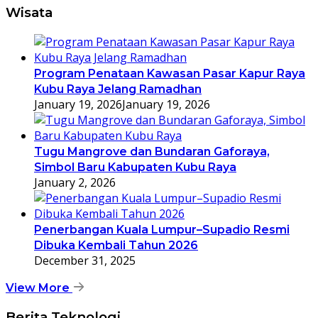
Wisata
Program Penataan Kawasan Pasar Kapur Raya
Kubu Raya Jelang Ramadhan
January 19, 2026
January 19, 2026
Tugu Mangrove dan Bundaran Gaforaya,
Simbol Baru Kabupaten Kubu Raya
January 2, 2026
Penerbangan Kuala Lumpur–Supadio Resmi
Dibuka Kembali Tahun 2026
December 31, 2025
View More
Berita Teknologi