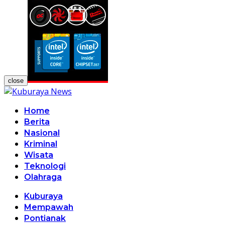
close
Home
Berita
Nasional
Kriminal
Wisata
Teknologi
Olahraga
Kuburaya
Mempawah
Pontianak