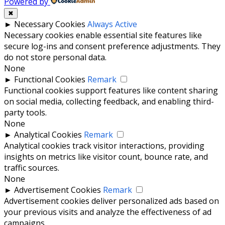
Powered by
✖
►
Necessary Cookies
Always Active
Necessary cookies enable essential site features like
secure log-ins and consent preference adjustments. They
do not store personal data.
None
►
Functional Cookies
Remark
Functional cookies support features like content sharing
on social media, collecting feedback, and enabling third-
party tools.
None
►
Analytical Cookies
Remark
Analytical cookies track visitor interactions, providing
insights on metrics like visitor count, bounce rate, and
traffic sources.
None
►
Advertisement Cookies
Remark
Advertisement cookies deliver personalized ads based on
your previous visits and analyze the effectiveness of ad
campaigns.