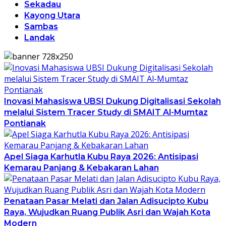
Sekadau
Kayong Utara
Sambas
Landak
Inovasi Mahasiswa UBSI Dukung Digitalisasi Sekolah
melalui Sistem Tracer Study di SMAIT Al-Mumtaz
Pontianak
Apel Siaga Karhutla Kubu Raya 2026: Antisipasi
Kemarau Panjang & Kebakaran Lahan
Penataan Pasar Melati dan Jalan Adisucipto Kubu
Raya, Wujudkan Ruang Publik Asri dan Wajah Kota
Modern