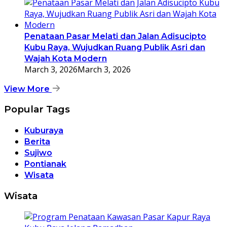
Penataan Pasar Melati dan Jalan Adisucipto
Kubu Raya, Wujudkan Ruang Publik Asri dan
Wajah Kota Modern
March 3, 2026
March 3, 2026
View More
Popular Tags
Kuburaya
Berita
Sujiwo
Pontianak
Wisata
Wisata