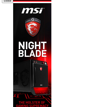
close