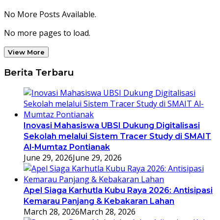
No More Posts Available.
No more pages to load.
View More
Berita Terbaru
Inovasi Mahasiswa UBSI Dukung Digitalisasi
Sekolah melalui Sistem Tracer Study di SMAIT
Al-Mumtaz Pontianak
June 29, 2026
June 29, 2026
Apel Siaga Karhutla Kubu Raya 2026: Antisipasi
Kemarau Panjang & Kebakaran Lahan
March 28, 2026
March 28, 2026