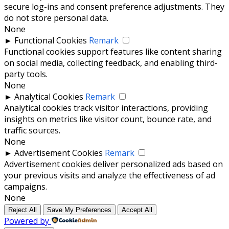
secure log-ins and consent preference adjustments. They
do not store personal data.
None
►
Functional Cookies
Remark
Functional cookies support features like content sharing
on social media, collecting feedback, and enabling third-
party tools.
None
►
Analytical Cookies
Remark
Analytical cookies track visitor interactions, providing
insights on metrics like visitor count, bounce rate, and
traffic sources.
None
►
Advertisement Cookies
Remark
Advertisement cookies deliver personalized ads based on
your previous visits and analyze the effectiveness of ad
campaigns.
None
Reject All
Save My Preferences
Accept All
Powered by