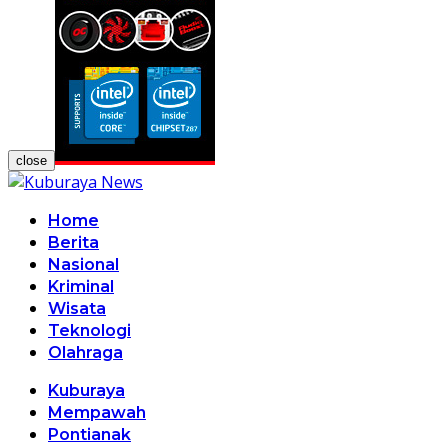
close
Home
Berita
Nasional
Kriminal
Wisata
Teknologi
Olahraga
Kuburaya
Mempawah
Pontianak