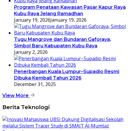
Program Penataan Kawasan Pasar Kapur Raya
Kubu Raya Jelang Ramadhan
January 19, 2026
January 19, 2026
Tugu Mangrove dan Bundaran Gaforaya,
Simbol Baru Kabupaten Kubu Raya
January 2, 2026
Penerbangan Kuala Lumpur–Supadio Resmi
Dibuka Kembali Tahun 2026
December 31, 2025
View More
Berita Teknologi