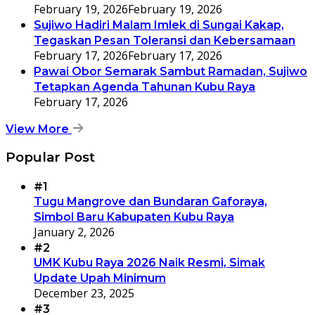
February 19, 2026
February 19, 2026
Sujiwo Hadiri Malam Imlek di Sungai Kakap,
Tegaskan Pesan Toleransi dan Kebersamaan
February 17, 2026
February 17, 2026
Pawai Obor Semarak Sambut Ramadan, Sujiwo
Tetapkan Agenda Tahunan Kubu Raya
February 17, 2026
View More
Popular Post
#1
Tugu Mangrove dan Bundaran Gaforaya,
Simbol Baru Kabupaten Kubu Raya
January 2, 2026
#2
UMK Kubu Raya 2026 Naik Resmi, Simak
Update Upah Minimum
December 23, 2025
#3