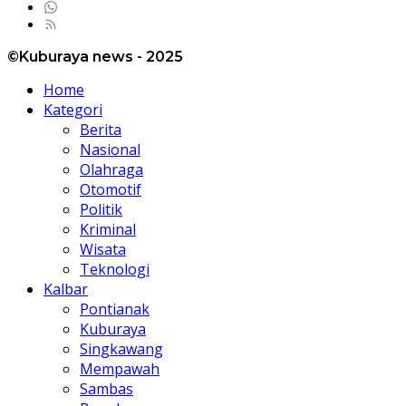
©Kuburaya news - 2025
Home
Kategori
Berita
Nasional
Olahraga
Otomotif
Politik
Kriminal
Wisata
Teknologi
Kalbar
Pontianak
Kuburaya
Singkawang
Mempawah
Sambas