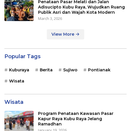
Penataan Pasar Melati dan Jalan
Adisucipto Kubu Raya, Wujudkan Ruang
Publik Asri dan Wajah Kota Modern
March 3, 2026
View More
Popular Tags
Kuburaya
Berita
Sujiwo
Pontianak
Wisata
Wisata
Program Penataan Kawasan Pasar
Kapur Raya Kubu Raya Jelang
Ramadhan
January 19, 2026