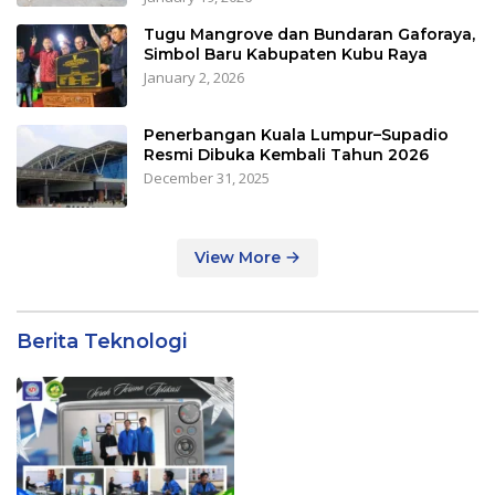
Tugu Mangrove dan Bundaran Gaforaya,
Simbol Baru Kabupaten Kubu Raya
January 2, 2026
Penerbangan Kuala Lumpur–Supadio
Resmi Dibuka Kembali Tahun 2026
December 31, 2025
View More
Berita Teknologi