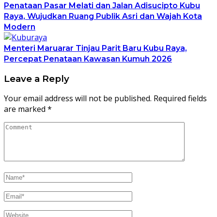
Penataan Pasar Melati dan Jalan Adisucipto Kubu
Raya, Wujudkan Ruang Publik Asri dan Wajah Kota
Modern
Menteri Maruarar Tinjau Parit Baru Kubu Raya,
Percepat Penataan Kawasan Kumuh 2026
Leave a Reply
Your email address will not be published.
Required fields
are marked
*