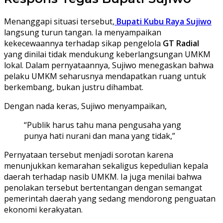
Menanggapi situasi tersebut,
Bupati Kubu Raya Sujiwo
langsung turun tangan. Ia menyampaikan
kekecewaannya terhadap sikap pengelola
GT Radial
yang dinilai tidak mendukung keberlangsungan UMKM
lokal. Dalam pernyataannya, Sujiwo menegaskan bahwa
pelaku UMKM seharusnya mendapatkan ruang untuk
berkembang, bukan justru dihambat.
Dengan nada keras, Sujiwo menyampaikan,
“Publik harus tahu mana pengusaha yang
punya hati nurani dan mana yang tidak,”
Pernyataan tersebut menjadi sorotan karena
menunjukkan kemarahan sekaligus kepedulian kepala
daerah terhadap nasib UMKM. Ia juga menilai bahwa
penolakan tersebut bertentangan dengan semangat
pemerintah daerah yang sedang mendorong penguatan
ekonomi kerakyatan.