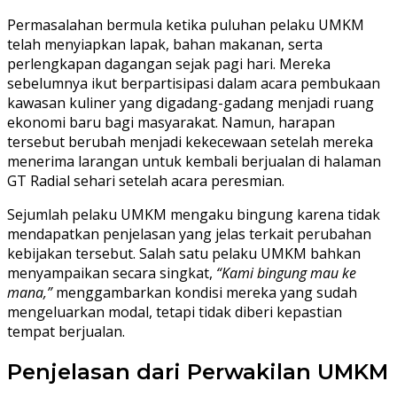
Permasalahan bermula ketika puluhan pelaku UMKM
telah menyiapkan lapak, bahan makanan, serta
perlengkapan dagangan sejak pagi hari. Mereka
sebelumnya ikut berpartisipasi dalam acara pembukaan
kawasan kuliner yang digadang-gadang menjadi ruang
ekonomi baru bagi masyarakat. Namun, harapan
tersebut berubah menjadi kekecewaan setelah mereka
menerima larangan untuk kembali berjualan di halaman
GT Radial sehari setelah acara peresmian.
Sejumlah pelaku UMKM mengaku bingung karena tidak
mendapatkan penjelasan yang jelas terkait perubahan
kebijakan tersebut. Salah satu pelaku UMKM bahkan
menyampaikan secara singkat,
“Kami bingung mau ke
mana,”
menggambarkan kondisi mereka yang sudah
mengeluarkan modal, tetapi tidak diberi kepastian
tempat berjualan.
Penjelasan dari Perwakilan UMKM