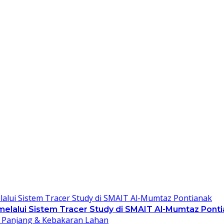
 melalui Sistem Tracer Study di SMAIT Al-Mumtaz Pont