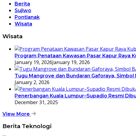
Berita
Sujiwo
Pontianak
Wisata
Wisata
Program Penataan Kawasan Pasar Kapur Raya K
January 19, 2026
January 19, 2026
Tugu Mangrove dan Bundaran Gaforaya, Simbol
January 2, 2026
Penerbangan Kuala Lumpur–Supadio Resmi Dibu
December 31, 2025
View More
Berita Teknologi