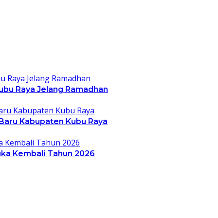
ubu Raya Jelang Ramadhan
 Baru Kabupaten Kubu Raya
ka Kembali Tahun 2026