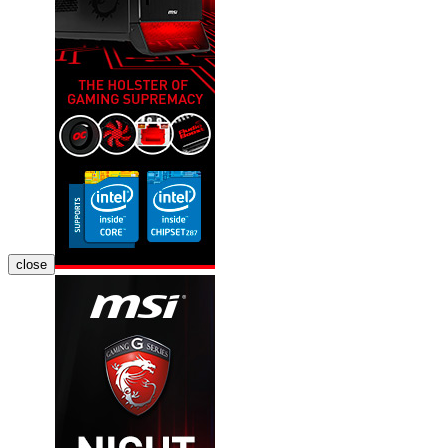
close