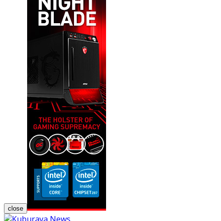
close