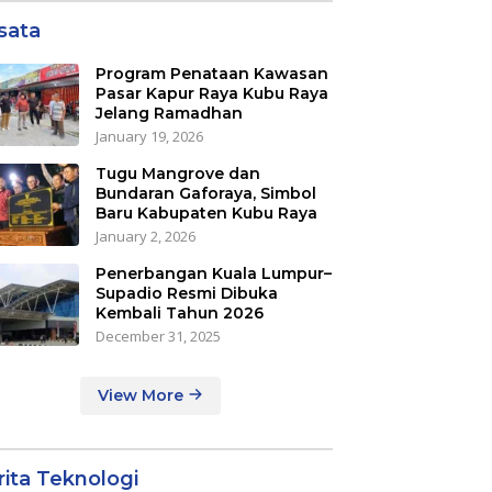
sata
Program Penataan Kawasan
Pasar Kapur Raya Kubu Raya
Jelang Ramadhan
January 19, 2026
Tugu Mangrove dan
Bundaran Gaforaya, Simbol
Baru Kabupaten Kubu Raya
January 2, 2026
Penerbangan Kuala Lumpur–
Supadio Resmi Dibuka
Kembali Tahun 2026
December 31, 2025
View More
rita Teknologi