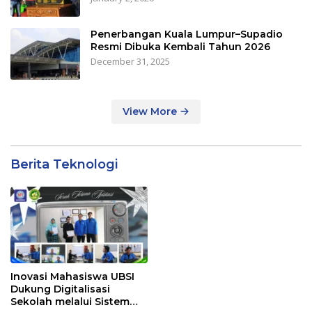
Penerbangan Kuala Lumpur–Supadio
Resmi Dibuka Kembali Tahun 2026
December 31, 2025
View More
Berita Teknologi
Inovasi Mahasiswa UBSI
Dukung Digitalisasi
Sekolah melalui Sistem