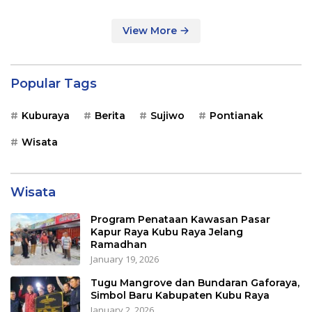
View More
Popular Tags
Kuburaya
Berita
Sujiwo
Pontianak
Wisata
Wisata
Program Penataan Kawasan Pasar
Kapur Raya Kubu Raya Jelang
Ramadhan
January 19, 2026
Tugu Mangrove dan Bundaran Gaforaya,
Simbol Baru Kabupaten Kubu Raya
January 2, 2026