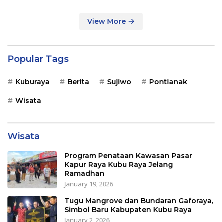
View More
Popular Tags
Kuburaya
Berita
Sujiwo
Pontianak
Wisata
Wisata
Program Penataan Kawasan Pasar
Kapur Raya Kubu Raya Jelang
Ramadhan
January 19, 2026
Tugu Mangrove dan Bundaran Gaforaya,
Simbol Baru Kabupaten Kubu Raya
January 2, 2026