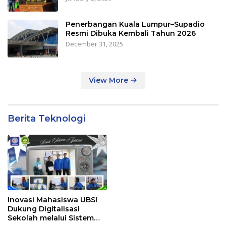
Penerbangan Kuala Lumpur–Supadio
Resmi Dibuka Kembali Tahun 2026
December 31, 2025
View More
Berita Teknologi
Inovasi Mahasiswa UBSI
Dukung Digitalisasi
Sekolah melalui Sistem