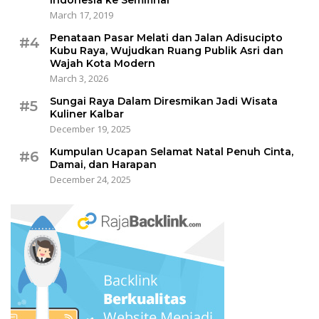
Indonesia ke Semifinal
March 17, 2019
Penataan Pasar Melati dan Jalan Adisucipto
#4
Kubu Raya, Wujudkan Ruang Publik Asri dan
Wajah Kota Modern
March 3, 2026
Sungai Raya Dalam Diresmikan Jadi Wisata
#5
Kuliner Kalbar
December 19, 2025
Kumpulan Ucapan Selamat Natal Penuh Cinta,
#6
Damai, dan Harapan
December 24, 2025