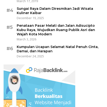
March 17, 2019
Sungai Raya Dalam Diresmikan Jadi Wisata
#4
Kuliner Kalbar
December 19, 2025
Penataan Pasar Melati dan Jalan Adisucipto
#5
Kubu Raya, Wujudkan Ruang Publik Asri dan
Wajah Kota Modern
March 3, 2026
Kumpulan Ucapan Selamat Natal Penuh Cinta,
#6
Damai, dan Harapan
December 24, 2025