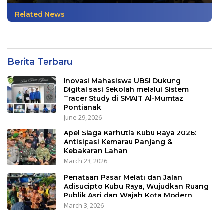
Related News
Berita Terbaru
Inovasi Mahasiswa UBSI Dukung
Digitalisasi Sekolah melalui Sistem
Tracer Study di SMAIT Al-Mumtaz
Pontianak
June 29, 2026
Apel Siaga Karhutla Kubu Raya 2026:
Antisipasi Kemarau Panjang &
Kebakaran Lahan
March 28, 2026
Penataan Pasar Melati dan Jalan
Adisucipto Kubu Raya, Wujudkan Ruang
Publik Asri dan Wajah Kota Modern
March 3, 2026