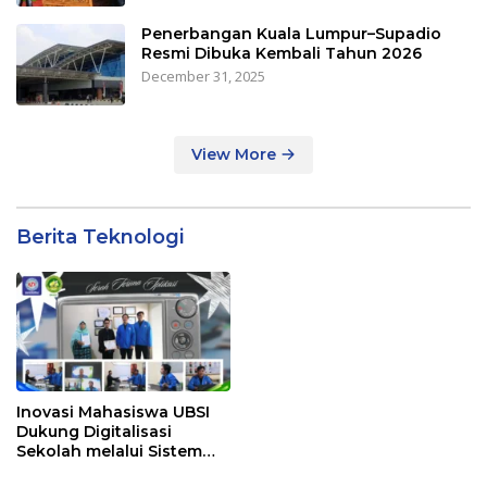
Penerbangan Kuala Lumpur–Supadio
Resmi Dibuka Kembali Tahun 2026
December 31, 2025
View More
Berita Teknologi
Inovasi Mahasiswa UBSI
Dukung Digitalisasi
Sekolah melalui Sistem
Tracer Study di SMAIT Al-