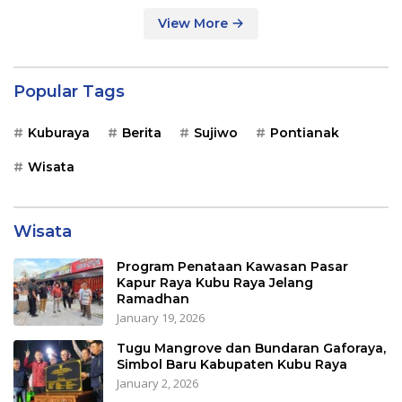
View More
Popular Tags
Kuburaya
Berita
Sujiwo
Pontianak
Wisata
Wisata
Program Penataan Kawasan Pasar
Kapur Raya Kubu Raya Jelang
Ramadhan
January 19, 2026
Tugu Mangrove dan Bundaran Gaforaya,
Simbol Baru Kabupaten Kubu Raya
January 2, 2026