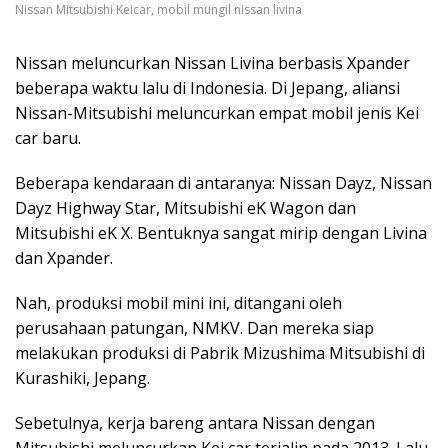
Nissan Mitsubishi Keicar, mobil mungil nissan livina
Nissan meluncurkan Nissan Livina berbasis Xpander
beberapa waktu lalu di Indonesia. Di Jepang, aliansi
Nissan-Mitsubishi meluncurkan empat mobil jenis Kei
car baru.
Beberapa kendaraan di antaranya: Nissan Dayz, Nissan
Dayz Highway Star, Mitsubishi eK Wagon dan
Mitsubishi eK X. Bentuknya sangat mirip dengan Livina
dan Xpander.
Nah, produksi mobil mini ini, ditangani oleh
perusahaan patungan, NMKV. Dan mereka siap
melakukan produksi di Pabrik Mizushima Mitsubishi di
Kurashiki, Jepang.
Sebetulnya, kerja bareng antara Nissan dengan