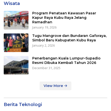
Wisata
Program Penataan Kawasan Pasar
Kapur Raya Kubu Raya Jelang
Ramadhan
January 19, 2026
Tugu Mangrove dan Bundaran Gaforaya,
Simbol Baru Kabupaten Kubu Raya
January 2, 2026
Penerbangan Kuala Lumpur–Supadio
Resmi Dibuka Kembali Tahun 2026
December 31, 2025
View More
Berita Teknologi