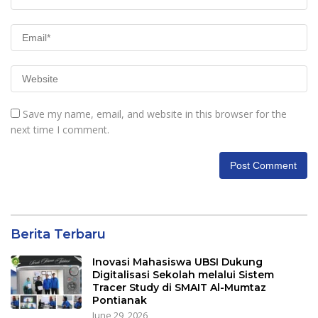
Save my name, email, and website in this browser for the
next time I comment.
Berita Terbaru
Inovasi Mahasiswa UBSI Dukung
Digitalisasi Sekolah melalui Sistem
Tracer Study di SMAIT Al-Mumtaz
Pontianak
June 29, 2026