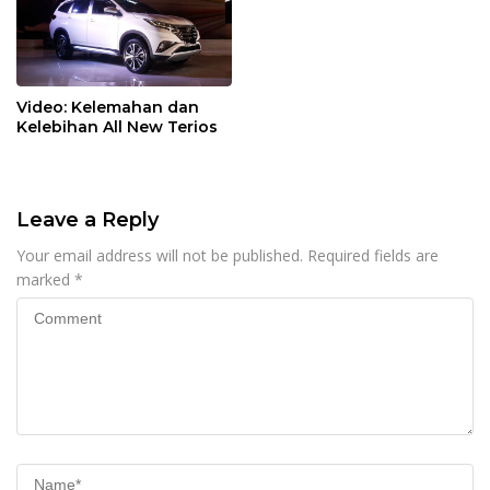
Video: Kelemahan dan
Kelebihan All New Terios
Leave a Reply
Your email address will not be published.
Required fields are
marked
*