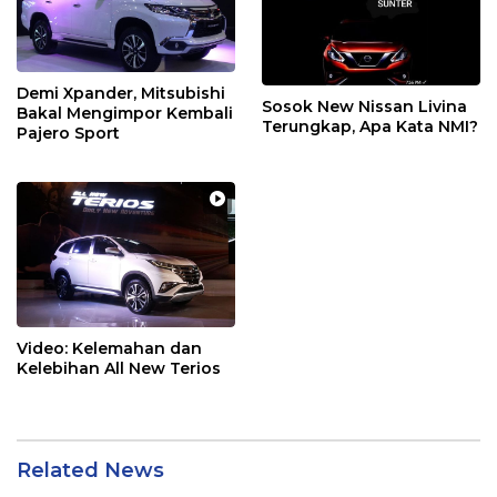
Demi Xpander, Mitsubishi
Sosok New Nissan Livina
Bakal Mengimpor Kembali
Terungkap, Apa Kata NMI?
Pajero Sport
Video: Kelemahan dan
Kelebihan All New Terios
Related News