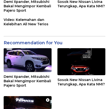
Demi Xpander, Mitsubishi
Sosok New Nissan Livina
Bakal Mengimpor Kembali
Terungkap, Apa Kata NMI?
Pajero Sport
Video: Kelemahan dan
Kelebihan All New Terios
Recommendation for You
Demi Xpander, Mitsubishi
Sosok New Nissan Livina
Bakal Mengimpor Kembali
Terungkap, Apa Kata NMI?
Pajero Sport