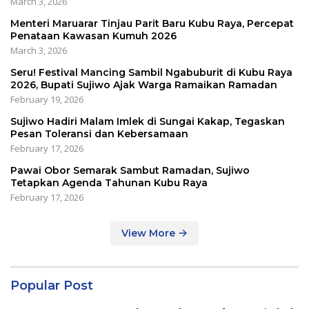
March 3, 2026
Menteri Maruarar Tinjau Parit Baru Kubu Raya, Percepat
Penataan Kawasan Kumuh 2026
March 3, 2026
Seru! Festival Mancing Sambil Ngabuburit di Kubu Raya
2026, Bupati Sujiwo Ajak Warga Ramaikan Ramadan
February 19, 2026
Sujiwo Hadiri Malam Imlek di Sungai Kakap, Tegaskan
Pesan Toleransi dan Kebersamaan
February 17, 2026
Pawai Obor Semarak Sambut Ramadan, Sujiwo
Tetapkan Agenda Tahunan Kubu Raya
February 17, 2026
View More
Popular Post