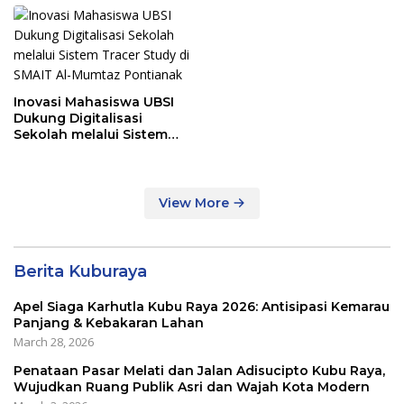
Inovasi Mahasiswa UBSI
Dukung Digitalisasi
Sekolah melalui Sistem
Tracer Study di SMAIT Al-
Mumtaz Pontianak
View More
Berita Kuburaya
Apel Siaga Karhutla Kubu Raya 2026: Antisipasi Kemarau
Panjang & Kebakaran Lahan
March 28, 2026
Penataan Pasar Melati dan Jalan Adisucipto Kubu Raya,
Wujudkan Ruang Publik Asri dan Wajah Kota Modern