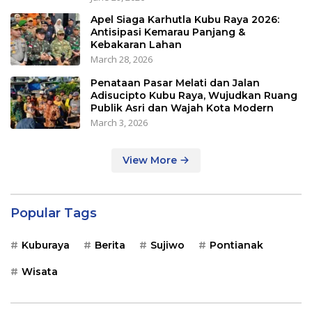
Apel Siaga Karhutla Kubu Raya 2026:
Antisipasi Kemarau Panjang &
Kebakaran Lahan
March 28, 2026
Penataan Pasar Melati dan Jalan
Adisucipto Kubu Raya, Wujudkan Ruang
Publik Asri dan Wajah Kota Modern
March 3, 2026
View More
Popular Tags
Kuburaya
Berita
Sujiwo
Pontianak
Wisata