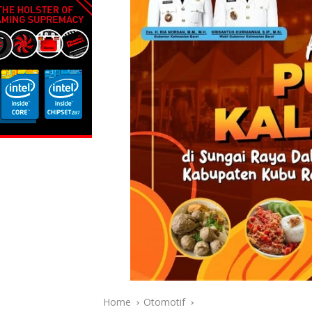
Home
Otomotif