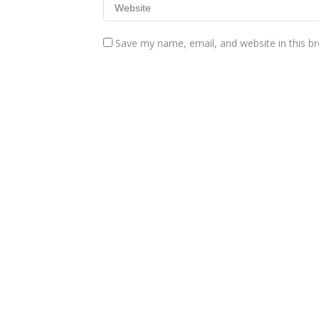
Save my name, email, and website in this b