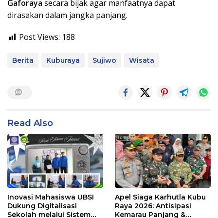
Gaforaya
secara bijak agar manfaatnya dapat
dirasakan dalam jangka panjang.
Post Views:
188
Berita
Kuburaya
Sujiwo
Wisata
Read Also
Inovasi Mahasiswa UBSI
Apel Siaga Karhutla Kubu
Dukung Digitalisasi
Raya 2026: Antisipasi
Sekolah melalui Sistem
Kemarau Panjang &