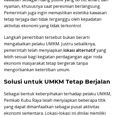
nyaman, khususnya saat peresmian berlangsung.
Pemerintah juga ingin memastikan estetika kawasan
tetap terjaga dan tidak terganggu oleh kepadatan
aktivitas ekonomi yang tidak terkontrol.
Langkah penertiban tersebut bukan berarti
mengabaikan pelaku UMKM. Justru sebaliknya,
pemerintah telah menyiapkan
lokasi alternatif
yang
lebih sesuai bagi kegiatan perdagangan agar roda
ekonomi masyarakat tetap bergerak tanpa
mengorbankan ketertiban umum.
Solusi untuk UMKM Tetap Berjalan
Sebagai bentuk keberpihakan terhadap pelaku UMKM,
Pemkab Kubu Raya telah menyiapkan beberapa titik
yang dapat dimanfaatkan sebagai pusat aktivitas
ekonomi sementara. Lokasi-lokasi ini dinilai memiliki