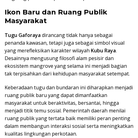
Ikon Baru dan Ruang Publik
Masyarakat
Tugu Gaforaya
dirancang tidak hanya sebagai
penanda kawasan, tetapi juga sebagai simbol visual
yang merefleksikan karakter wilayah
Kubu Raya
.
Desainnya mengusung filosofi alam pesisir dan
ekosistem mangrove yang selama ini menjadi bagian
tak terpisahkan dari kehidupan masyarakat setempat.
Keberadaan tugu dan bundaran ini diharapkan menjadi
ruang publik baru yang dapat dimanfaatkan
masyarakat untuk beraktivitas, bersantai, hingga
menjadi titik temu sosial. Pemerintah daerah menilai
ruang publik yang tertata baik memiliki peran penting
dalam membangun interaksi sosial serta meningkatkan
kualitas lingkungan perkotaan.