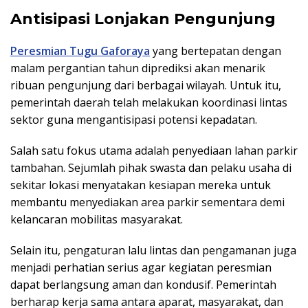
Antisipasi Lonjakan Pengunjung
Peresmian Tugu Gaforaya
yang bertepatan dengan
malam pergantian tahun diprediksi akan menarik
ribuan pengunjung dari berbagai wilayah. Untuk itu,
pemerintah daerah telah melakukan koordinasi lintas
sektor guna mengantisipasi potensi kepadatan.
Salah satu fokus utama adalah penyediaan lahan parkir
tambahan. Sejumlah pihak swasta dan pelaku usaha di
sekitar lokasi menyatakan kesiapan mereka untuk
membantu menyediakan area parkir sementara demi
kelancaran mobilitas masyarakat.
Selain itu, pengaturan lalu lintas dan pengamanan juga
menjadi perhatian serius agar kegiatan peresmian
dapat berlangsung aman dan kondusif. Pemerintah
berharap kerja sama antara aparat, masyarakat, dan