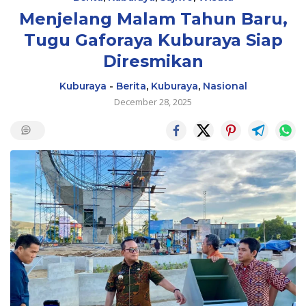
Menjelang Malam Tahun Baru,
Tugu Gaforaya Kuburaya Siap
Diresmikan
Kuburaya
-
Berita
,
Kuburaya
,
Nasional
December 28, 2025