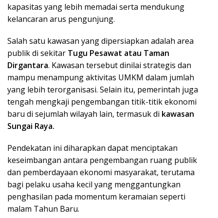
kapasitas yang lebih memadai serta mendukung
kelancaran arus pengunjung.
Salah satu kawasan yang dipersiapkan adalah area
publik di sekitar
Tugu Pesawat atau Taman
Dirgantara
. Kawasan tersebut dinilai strategis dan
mampu menampung aktivitas UMKM dalam jumlah
yang lebih terorganisasi. Selain itu, pemerintah juga
tengah mengkaji pengembangan titik-titik ekonomi
baru di sejumlah wilayah lain, termasuk di
kawasan
Sungai Raya.
Pendekatan ini diharapkan dapat menciptakan
keseimbangan antara pengembangan ruang publik
dan pemberdayaan ekonomi masyarakat, terutama
bagi pelaku usaha kecil yang menggantungkan
penghasilan pada momentum keramaian seperti
malam Tahun Baru.