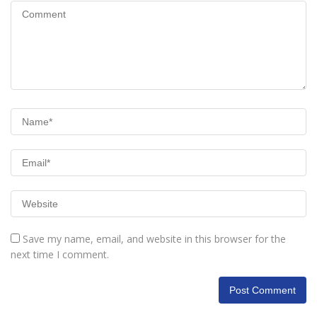
Save my name, email, and website in this browser for the
next time I comment.