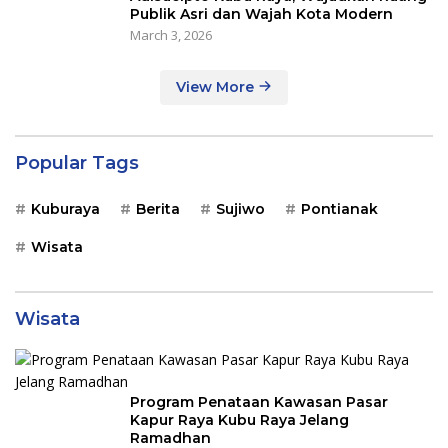
Publik Asri dan Wajah Kota Modern
March 3, 2026
View More
Popular Tags
Kuburaya
Berita
Sujiwo
Pontianak
Wisata
Wisata
Program Penataan Kawasan Pasar
Kapur Raya Kubu Raya Jelang
Ramadhan