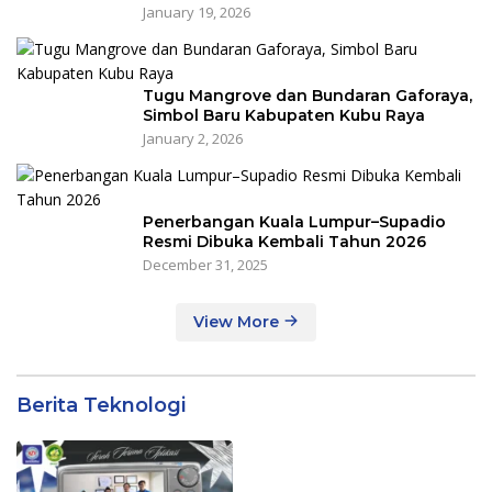
January 19, 2026
Tugu Mangrove dan Bundaran Gaforaya,
Simbol Baru Kabupaten Kubu Raya
January 2, 2026
Penerbangan Kuala Lumpur–Supadio
Resmi Dibuka Kembali Tahun 2026
December 31, 2025
View More
Berita Teknologi