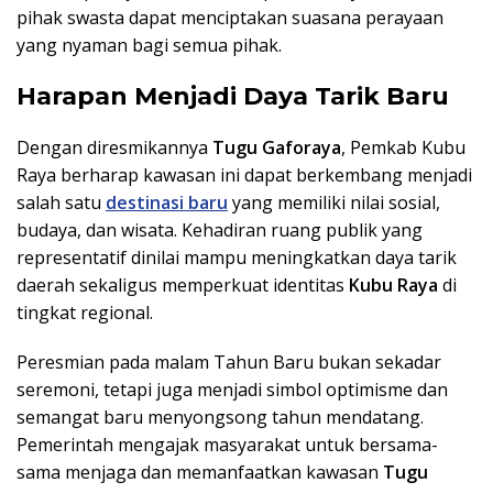
pihak swasta dapat menciptakan suasana perayaan
yang nyaman bagi semua pihak.
Harapan Menjadi Daya Tarik Baru
Dengan diresmikannya
Tugu Gaforaya
, Pemkab Kubu
Raya berharap kawasan ini dapat berkembang menjadi
salah satu
destinasi baru
yang memiliki nilai sosial,
budaya, dan wisata. Kehadiran ruang publik yang
representatif dinilai mampu meningkatkan daya tarik
daerah sekaligus memperkuat identitas
Kubu Raya
di
tingkat regional.
Peresmian pada malam Tahun Baru bukan sekadar
seremoni, tetapi juga menjadi simbol optimisme dan
semangat baru menyongsong tahun mendatang.
Pemerintah mengajak masyarakat untuk bersama-
sama menjaga dan memanfaatkan kawasan
Tugu