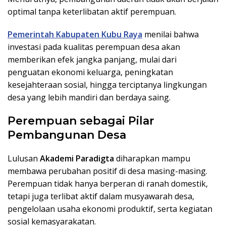
optimal tanpa keterlibatan aktif perempuan.
Pemerintah Kabupaten Kubu Raya
menilai bahwa
investasi pada kualitas perempuan desa akan
memberikan efek jangka panjang, mulai dari
penguatan ekonomi keluarga, peningkatan
kesejahteraan sosial, hingga terciptanya lingkungan
desa yang lebih mandiri dan berdaya saing.
Perempuan sebagai Pilar
Pembangunan Desa
Lulusan
Akademi Paradigta
diharapkan mampu
membawa perubahan positif di desa masing-masing.
Perempuan tidak hanya berperan di ranah domestik,
tetapi juga terlibat aktif dalam musyawarah desa,
pengelolaan usaha ekonomi produktif, serta kegiatan
sosial kemasyarakatan.