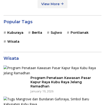
View More
Popular Tags
Kuburaya
Berita
Sujiwo
Pontianak
Wisata
Wisata
Program Penataan Kawasan Pasar
Kapur Raya Kubu Raya Jelang
Ramadhan
January 19, 2026