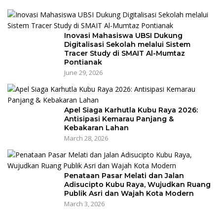
Inovasi Mahasiswa UBSI Dukung
Digitalisasi Sekolah melalui Sistem
Tracer Study di SMAIT Al-Mumtaz
Pontianak
June 29, 2026
Apel Siaga Karhutla Kubu Raya 2026:
Antisipasi Kemarau Panjang &
Kebakaran Lahan
March 28, 2026
Penataan Pasar Melati dan Jalan
Adisucipto Kubu Raya, Wujudkan Ruang
Publik Asri dan Wajah Kota Modern
March 3, 2026