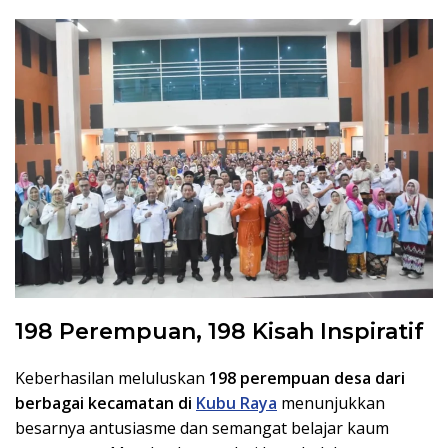
198 Perempuan, 198 Kisah Inspiratif
Keberhasilan meluluskan
198 perempuan desa dari
berbagai kecamatan di
Kubu Raya
menunjukkan
besarnya antusiasme dan semangat belajar kaum