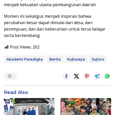
menjadi kekuatan utama pembangunan daerah.
Momen ini sekaligus menjadi inspirasi bahwa
perubahan besar dapat dimulai dari desa, dari
perempuan, dan dari keberanian untuk terus belajar
serta berkembang.
Post Views:
202
Akademi Paradigta
Berita
Kuburaya
Sujiwo
Read Also