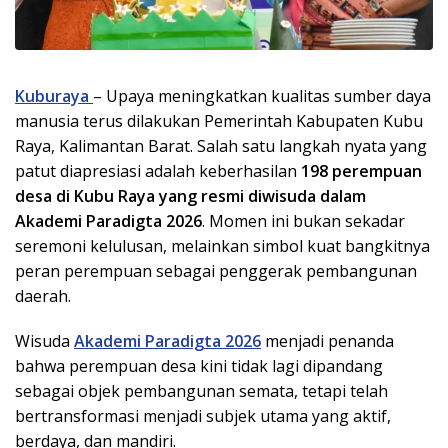
Kuburaya
– Upaya meningkatkan kualitas sumber daya
manusia terus dilakukan Pemerintah Kabupaten Kubu
Raya, Kalimantan Barat. Salah satu langkah nyata yang
patut diapresiasi adalah keberhasilan
198 perempuan
desa di Kubu Raya yang resmi diwisuda dalam
Akademi Paradigta 2026
. Momen ini bukan sekadar
seremoni kelulusan, melainkan simbol kuat bangkitnya
peran perempuan sebagai penggerak pembangunan
daerah.
Wisuda
Akademi Paradigta 2026
menjadi penanda
bahwa perempuan desa kini tidak lagi dipandang
sebagai objek pembangunan semata, tetapi telah
bertransformasi menjadi subjek utama yang aktif,
berdaya, dan mandiri.