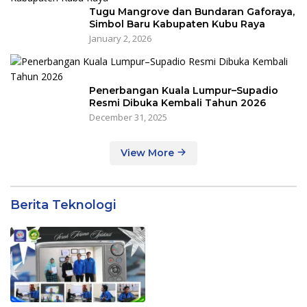
Tugu Mangrove dan Bundaran Gaforaya,
Simbol Baru Kabupaten Kubu Raya
January 2, 2026
Penerbangan Kuala Lumpur–Supadio
Resmi Dibuka Kembali Tahun 2026
December 31, 2025
View More
Berita Teknologi