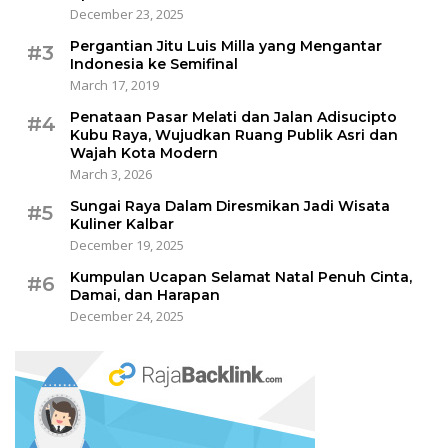
December 23, 2025
Pergantian Jitu Luis Milla yang Mengantar
#3
Indonesia ke Semifinal
March 17, 2019
Penataan Pasar Melati dan Jalan Adisucipto
#4
Kubu Raya, Wujudkan Ruang Publik Asri dan
Wajah Kota Modern
March 3, 2026
Sungai Raya Dalam Diresmikan Jadi Wisata
#5
Kuliner Kalbar
December 19, 2025
Kumpulan Ucapan Selamat Natal Penuh Cinta,
#6
Damai, dan Harapan
December 24, 2025