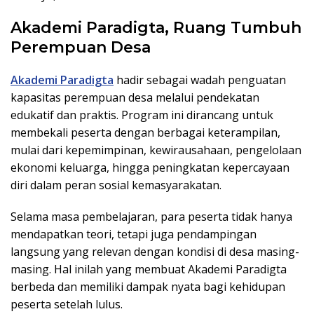
Akademi Paradigta, Ruang Tumbuh
Perempuan Desa
Akademi Paradigta
hadir sebagai wadah penguatan
kapasitas perempuan desa melalui pendekatan
edukatif dan praktis. Program ini dirancang untuk
membekali peserta dengan berbagai keterampilan,
mulai dari kepemimpinan, kewirausahaan, pengelolaan
ekonomi keluarga, hingga peningkatan kepercayaan
diri dalam peran sosial kemasyarakatan.
Selama masa pembelajaran, para peserta tidak hanya
mendapatkan teori, tetapi juga pendampingan
langsung yang relevan dengan kondisi di desa masing-
masing. Hal inilah yang membuat Akademi Paradigta
berbeda dan memiliki dampak nyata bagi kehidupan
peserta setelah lulus.