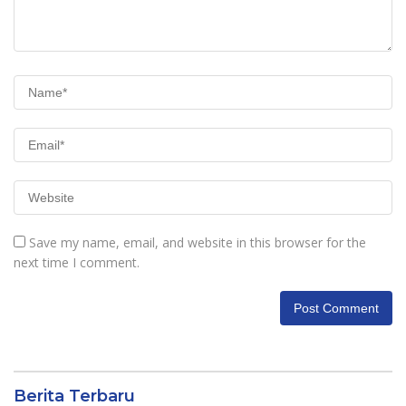
Save my name, email, and website in this browser for the
next time I comment.
Berita Terbaru