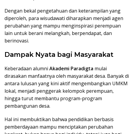
Dengan bekal pengetahuan dan keterampilan yang
diperoleh, para wisudawati diharapkan menjadi agen
perubahan yang mampu menginspirasi perempuan
lain untuk berani melangkah, berpendapat, dan
berinovasi.
Dampak Nyata bagi Masyarakat
Keberadaan alumni
Akademi Paradigta
mulai
dirasakan manfaatnya oleh masyarakat desa. Banyak di
antara lulusan yang kini aktif mengembangkan UMKM
lokal, menjadi penggerak kelompok perempuan,
hingga turut membantu program-program
pembangunan desa.
Hal ini membuktikan bahwa pendidikan berbasis
pemberdayaan mampu menciptakan perubahan