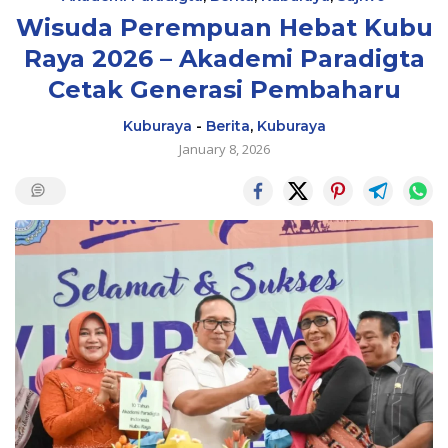
Wisuda Perempuan Hebat Kubu
Raya 2026 – Akademi Paradigta
Cetak Generasi Pembaharu
Kuburaya
-
Berita
,
Kuburaya
January 8, 2026