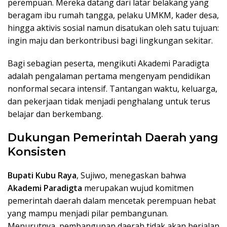
perempuan. Mereka datang dari latar belakang yang
beragam ibu rumah tangga, pelaku UMKM, kader desa,
hingga aktivis sosial namun disatukan oleh satu tujuan:
ingin maju dan berkontribusi bagi lingkungan sekitar.
Bagi sebagian peserta, mengikuti Akademi Paradigta
adalah pengalaman pertama mengenyam pendidikan
nonformal secara intensif. Tantangan waktu, keluarga,
dan pekerjaan tidak menjadi penghalang untuk terus
belajar dan berkembang.
Dukungan Pemerintah Daerah yang
Konsisten
Bupati Kubu Raya
, Sujiwo, menegaskan bahwa
Akademi Paradigta
merupakan wujud komitmen
pemerintah daerah dalam mencetak perempuan hebat
yang mampu menjadi pilar pembangunan.
Menurutnya, pembangunan daerah tidak akan berjalan