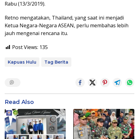
Rabu (13/3/2019).
Retno mengatakan, Thailand, yang saat ini menjadi
Ketua Negara-Negara ASEAN, perlu membahas lebih
jauh mengenai rencana itu.
Post Views:
135
Kapuas Hulu
Tag Berita
Read Also