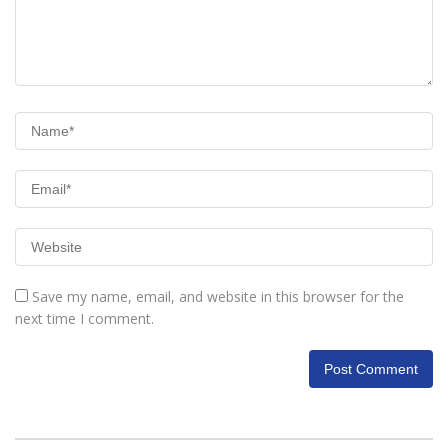
Save my name, email, and website in this browser for the
next time I comment.