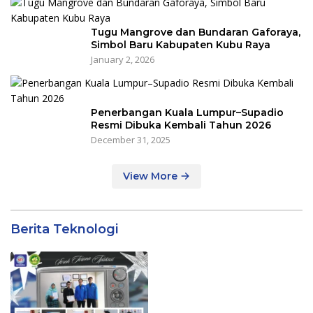
Tugu Mangrove dan Bundaran Gaforaya,
Simbol Baru Kabupaten Kubu Raya
January 2, 2026
Penerbangan Kuala Lumpur–Supadio
Resmi Dibuka Kembali Tahun 2026
December 31, 2025
View More
Berita Teknologi