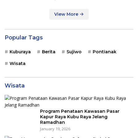
View More
Popular Tags
Kuburaya
Berita
Sujiwo
Pontianak
Wisata
Wisata
Program Penataan Kawasan Pasar
Kapur Raya Kubu Raya Jelang
Ramadhan
January 19, 2026