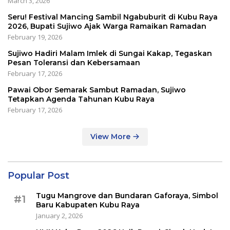
March 3, 2026
Seru! Festival Mancing Sambil Ngabuburit di Kubu Raya
2026, Bupati Sujiwo Ajak Warga Ramaikan Ramadan
February 19, 2026
Sujiwo Hadiri Malam Imlek di Sungai Kakap, Tegaskan
Pesan Toleransi dan Kebersamaan
February 17, 2026
Pawai Obor Semarak Sambut Ramadan, Sujiwo
Tetapkan Agenda Tahunan Kubu Raya
February 17, 2026
View More
Popular Post
Tugu Mangrove dan Bundaran Gaforaya, Simbol
#1
Baru Kabupaten Kubu Raya
January 2, 2026