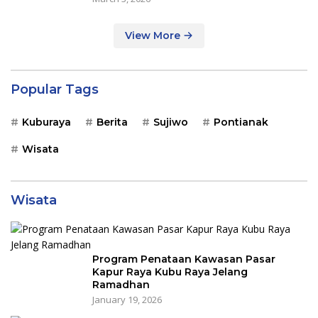
View More
Popular Tags
Kuburaya
Berita
Sujiwo
Pontianak
Wisata
Wisata
Program Penataan Kawasan Pasar
Kapur Raya Kubu Raya Jelang
Ramadhan
January 19, 2026