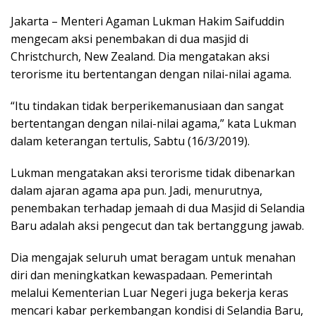
Jakarta – Menteri Agaman Lukman Hakim Saifuddin
mengecam aksi penembakan di dua masjid di
Christchurch, New Zealand. Dia mengatakan aksi
terorisme itu bertentangan dengan nilai-nilai agama.
“Itu tindakan tidak berperikemanusiaan dan sangat
bertentangan dengan nilai-nilai agama,” kata Lukman
dalam keterangan tertulis, Sabtu (16/3/2019).
Lukman mengatakan aksi terorisme tidak dibenarkan
dalam ajaran agama apa pun. Jadi, menurutnya,
penembakan terhadap jemaah di dua Masjid di Selandia
Baru adalah aksi pengecut dan tak bertanggung jawab.
Dia mengajak seluruh umat beragam untuk menahan
diri dan meningkatkan kewaspadaan. Pemerintah
melalui Kementerian Luar Negeri juga bekerja keras
mencari kabar perkembangan kondisi di Selandia Baru,