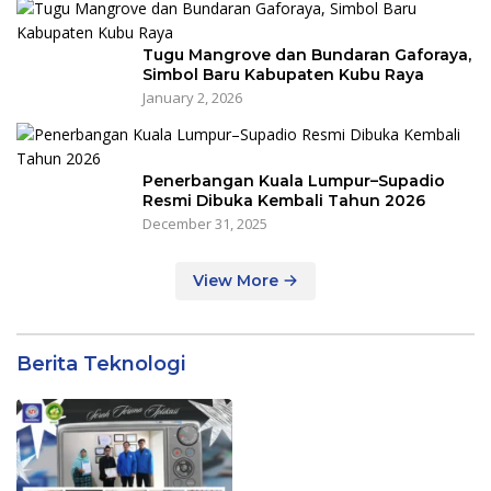
Tugu Mangrove dan Bundaran Gaforaya,
Simbol Baru Kabupaten Kubu Raya
January 2, 2026
Penerbangan Kuala Lumpur–Supadio
Resmi Dibuka Kembali Tahun 2026
December 31, 2025
View More
Berita Teknologi