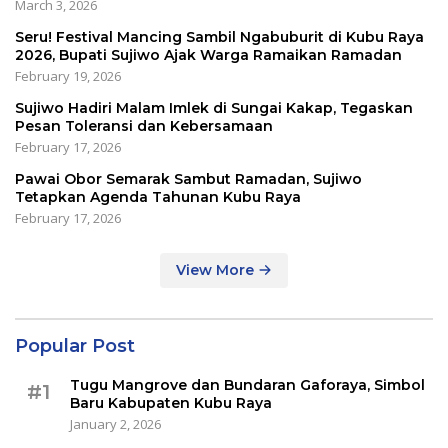
March 3, 2026
Seru! Festival Mancing Sambil Ngabuburit di Kubu Raya
2026, Bupati Sujiwo Ajak Warga Ramaikan Ramadan
February 19, 2026
Sujiwo Hadiri Malam Imlek di Sungai Kakap, Tegaskan
Pesan Toleransi dan Kebersamaan
February 17, 2026
Pawai Obor Semarak Sambut Ramadan, Sujiwo
Tetapkan Agenda Tahunan Kubu Raya
February 17, 2026
View More
Popular Post
Tugu Mangrove dan Bundaran Gaforaya, Simbol
#1
Baru Kabupaten Kubu Raya
January 2, 2026