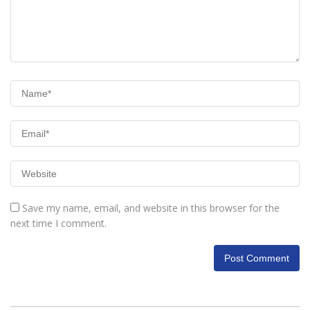
Save my name, email, and website in this browser for the
next time I comment.