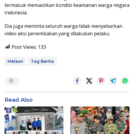
termasuk memastikan kondisi keamanan warga negara
Indonesia.
Dia juga meminta seluruh warga tidak menyebarkan
video aksi penembakan yang dilakukan pelaku.
Post Views:
133
Melawi
Tag Berita
Read Also