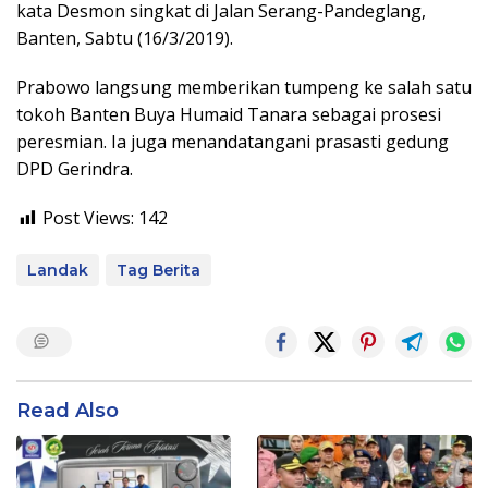
kata Desmon singkat di Jalan Serang-Pandeglang,
Banten, Sabtu (16/3/2019).
Prabowo langsung memberikan tumpeng ke salah satu
tokoh Banten Buya Humaid Tanara sebagai prosesi
peresmian. Ia juga menandatangani prasasti gedung
DPD Gerindra.
Post Views:
142
Landak
Tag Berita
Read Also