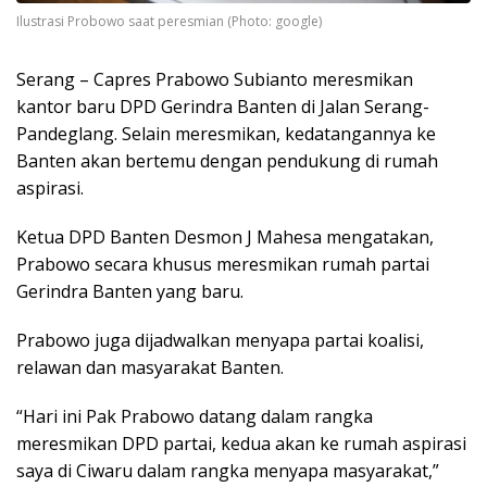
Ilustrasi Probowo saat peresmian (Photo: google)
Serang – Capres Prabowo Subianto meresmikan
kantor baru DPD Gerindra Banten di Jalan Serang-
Pandeglang. Selain meresmikan, kedatangannya ke
Banten akan bertemu dengan pendukung di rumah
aspirasi.
Ketua DPD Banten Desmon J Mahesa mengatakan,
Prabowo secara khusus meresmikan rumah partai
Gerindra Banten yang baru.
Prabowo juga dijadwalkan menyapa partai koalisi,
relawan dan masyarakat Banten.
“Hari ini Pak Prabowo datang dalam rangka
meresmikan DPD partai, kedua akan ke rumah aspirasi
saya di Ciwaru dalam rangka menyapa masyarakat,”