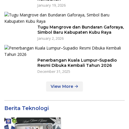
January 19, 2026
Tugu Mangrove dan Bundaran Gaforaya,
Simbol Baru Kabupaten Kubu Raya
January 2, 2026
Penerbangan Kuala Lumpur–Supadio
Resmi Dibuka Kembali Tahun 2026
December 31, 2025
View More
Berita Teknologi