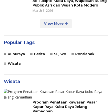
Adisucipto Kubu Raya, Wujudkan Ruang
Publik Asri dan Wajah Kota Modern
March 3, 2026
View More
Popular Tags
Kuburaya
Berita
Sujiwo
Pontianak
Wisata
Wisata
Program Penataan Kawasan Pasar
Kapur Raya Kubu Raya Jelang
Ramadhan