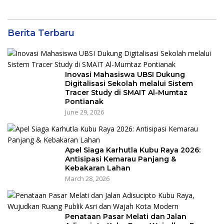
Berita Terbaru
Inovasi Mahasiswa UBSI Dukung
Digitalisasi Sekolah melalui Sistem
Tracer Study di SMAIT Al-Mumtaz
Pontianak
June 29, 2026
Apel Siaga Karhutla Kubu Raya 2026:
Antisipasi Kemarau Panjang &
Kebakaran Lahan
March 28, 2026
Penataan Pasar Melati dan Jalan