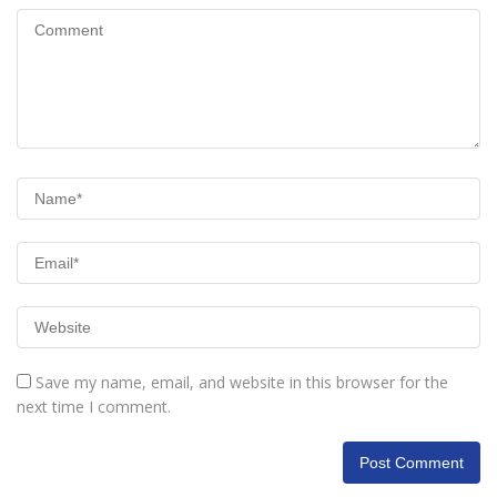
Save my name, email, and website in this browser for the
next time I comment.