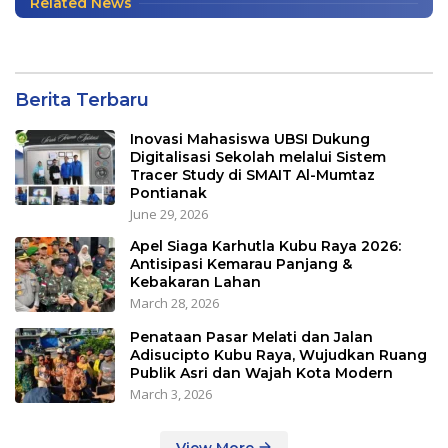
Related News
Berita Terbaru
Inovasi Mahasiswa UBSI Dukung
Digitalisasi Sekolah melalui Sistem
Tracer Study di SMAIT Al-Mumtaz
Pontianak
June 29, 2026
Apel Siaga Karhutla Kubu Raya 2026:
Antisipasi Kemarau Panjang &
Kebakaran Lahan
March 28, 2026
Penataan Pasar Melati dan Jalan
Adisucipto Kubu Raya, Wujudkan Ruang
Publik Asri dan Wajah Kota Modern
March 3, 2026
View More