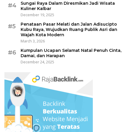
Sungai Raya Dalam Diresmikan Jadi Wisata
#4
Kuliner Kalbar
December 19, 2025
Penataan Pasar Melati dan Jalan Adisucipto
#5
Kubu Raya, Wujudkan Ruang Publik Asri dan
Wajah Kota Modern
March 3, 2026
Kumpulan Ucapan Selamat Natal Penuh Cinta,
#6
Damai, dan Harapan
December 24, 2025