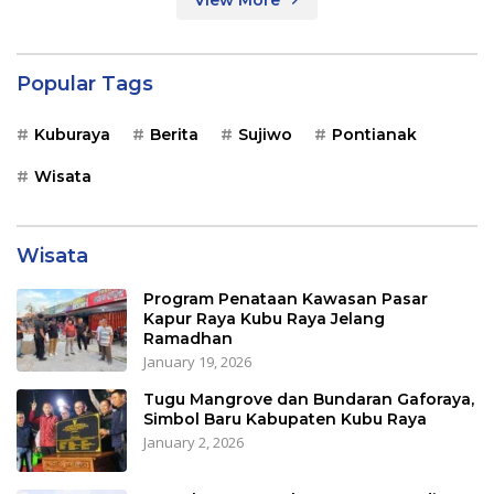
Popular Tags
Kuburaya
Berita
Sujiwo
Pontianak
Wisata
Wisata
Program Penataan Kawasan Pasar
Kapur Raya Kubu Raya Jelang
Ramadhan
January 19, 2026
Tugu Mangrove dan Bundaran Gaforaya,
Simbol Baru Kabupaten Kubu Raya
January 2, 2026