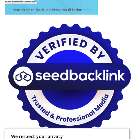
We respect your privacy