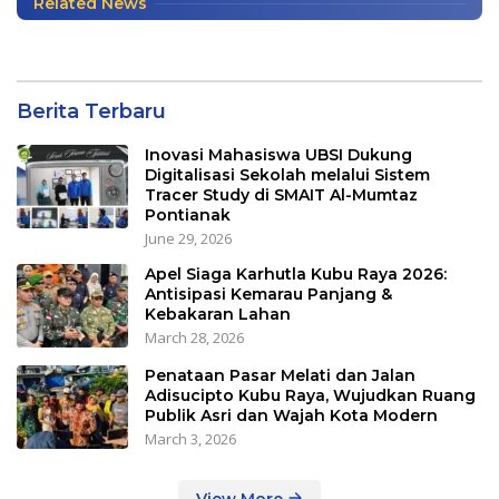
Related News
Berita Terbaru
Inovasi Mahasiswa UBSI Dukung
Digitalisasi Sekolah melalui Sistem
Tracer Study di SMAIT Al-Mumtaz
Pontianak
June 29, 2026
Apel Siaga Karhutla Kubu Raya 2026:
Antisipasi Kemarau Panjang &
Kebakaran Lahan
March 28, 2026
Penataan Pasar Melati dan Jalan
Adisucipto Kubu Raya, Wujudkan Ruang
Publik Asri dan Wajah Kota Modern
March 3, 2026
View More