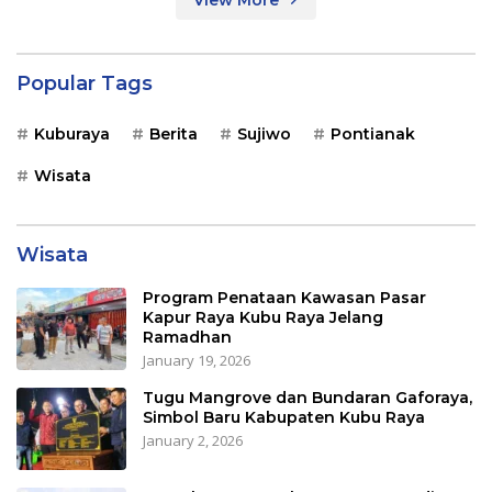
Popular Tags
Kuburaya
Berita
Sujiwo
Pontianak
Wisata
Wisata
Program Penataan Kawasan Pasar
Kapur Raya Kubu Raya Jelang
Ramadhan
January 19, 2026
Tugu Mangrove dan Bundaran Gaforaya,
Simbol Baru Kabupaten Kubu Raya
January 2, 2026