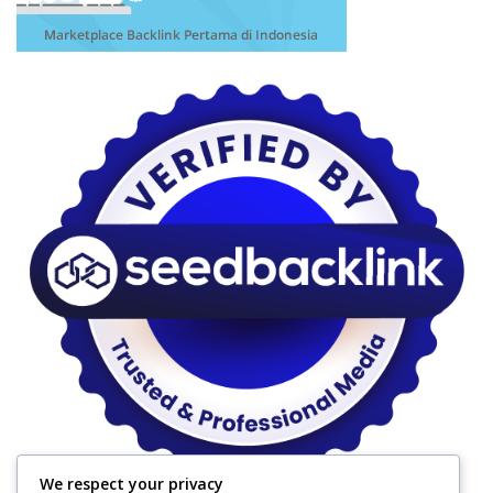
We respect your privacy