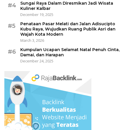
Sungai Raya Dalam Diresmikan Jadi Wisata
#4
Kuliner Kalbar
December 19, 2025
Penataan Pasar Melati dan Jalan Adisucipto
#5
Kubu Raya, Wujudkan Ruang Publik Asri dan
Wajah Kota Modern
March 3, 2026
Kumpulan Ucapan Selamat Natal Penuh Cinta,
#6
Damai, dan Harapan
December 24, 2025